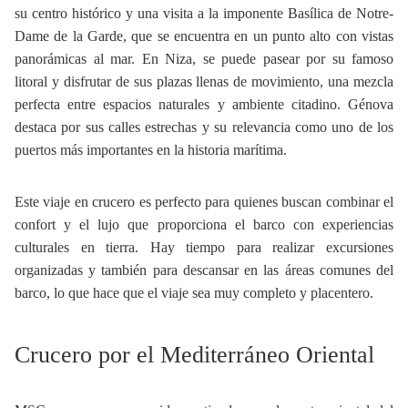
su centro histórico y una visita a la imponente Basílica de Notre-
Dame de la Garde, que se encuentra en un punto alto con vistas
panorámicas al mar. En Niza, se puede pasear por su famoso
litoral y disfrutar de sus plazas llenas de movimiento, una mezcla
perfecta entre espacios naturales y ambiente citadino. Génova
destaca por sus calles estrechas y su relevancia como uno de los
puertos más importantes en la historia marítima.
Este viaje en crucero es perfecto para quienes buscan combinar el
confort y el lujo que proporciona el barco con experiencias
culturales en tierra. Hay tiempo para realizar excursiones
organizadas y también para descansar en las áreas comunes del
barco, lo que hace que el viaje sea muy completo y placentero.
Crucero por el Mediterráneo Oriental