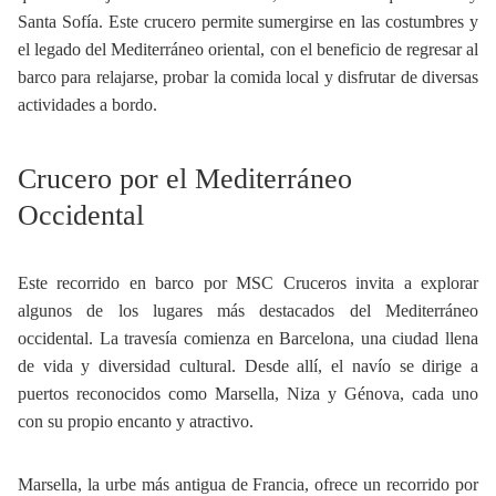
Santa Sofía. Este crucero permite sumergirse en las costumbres y
el legado del Mediterráneo oriental, con el beneficio de regresar al
barco para relajarse, probar la comida local y disfrutar de diversas
actividades a bordo.
Crucero por el Mediterráneo
Occidental
Este recorrido en barco por MSC Cruceros invita a explorar
algunos de los lugares más destacados del Mediterráneo
occidental. La travesía comienza en Barcelona, una ciudad llena
de vida y diversidad cultural. Desde allí, el navío se dirige a
puertos reconocidos como Marsella, Niza y Génova, cada uno
con su propio encanto y atractivo.
Marsella, la urbe más antigua de Francia, ofrece un recorrido por