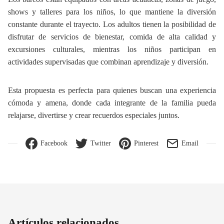
shows y talleres para los niños, lo que mantiene la diversión
constante durante el trayecto. Los adultos tienen la posibilidad de
disfrutar de servicios de bienestar, comida de alta calidad y
excursiones culturales, mientras los niños participan en
actividades supervisadas que combinan aprendizaje y diversión.
Esta propuesta es perfecta para quienes buscan una experiencia
cómoda y amena, donde cada integrante de la familia pueda
relajarse, divertirse y crear recuerdos especiales juntos.
Facebook
Twitter
Pinterest
Email
Artículos relacionados