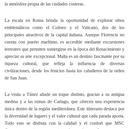
la atmósfera propia de las ciudades costeras.
La escala en Roma brinda la oportunidad de explorar sitios
emblemáticos como el Coliseo y el Vaticano, dos de los
principales atractivos de la capital italiana. Aunque Florencia no
cuenta con puerto marítimo, es accesible mediante excursiones
terrestres que permiten sumergirse en la época del Renacimiento y
apreciar su arte excepcional. Malta es un destino fascinante por su
riqueza cultural, que refleja la influencia de diversas
civilizaciones, desde los fenicios hasta los caballeros de la orden
de San Juan.
La visita a Túnez añade un toque distinto, gracias a su antigua
medina y a las ruinas de Cartago, que ofrecen una experiencia
única dentro de la región mediterránea. Este itinerario destaca por
la diversidad de lugares y el valor cultural que cada parada aporta.
Todo esto se disfruta con la calidad y el confort que MSC