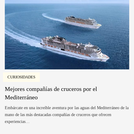
CURIOSIDADES
Mejores compañías de cruceros por el
Mediterráneo
Embárcate en una increíble aventura por las aguas del Mediterráneo de la
mano de las más destacadas compañías de cruceros que ofrecen
experiencias…