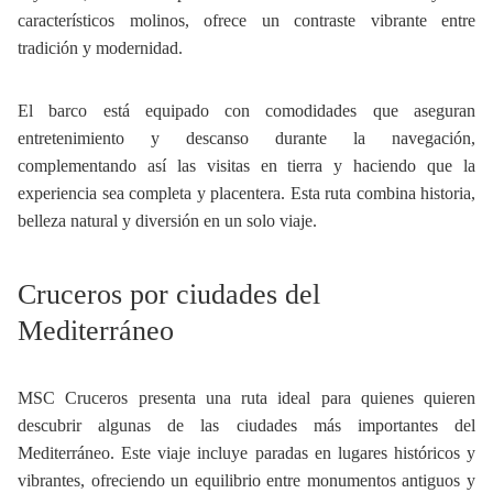
característicos molinos, ofrece un contraste vibrante entre
tradición y modernidad.
El barco está equipado con comodidades que aseguran
entretenimiento y descanso durante la navegación,
complementando así las visitas en tierra y haciendo que la
experiencia sea completa y placentera. Esta ruta combina historia,
belleza natural y diversión en un solo viaje.
Cruceros por ciudades del
Mediterráneo
MSC Cruceros presenta una ruta ideal para quienes quieren
descubrir algunas de las ciudades más importantes del
Mediterráneo. Este viaje incluye paradas en lugares históricos y
vibrantes, ofreciendo un equilibrio entre monumentos antiguos y