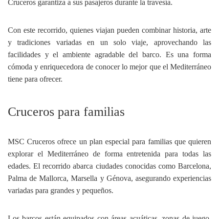
Cruceros garantiza a sus pasajeros durante la travesía.
Con este recorrido, quienes viajan pueden combinar historia, arte
y tradiciones variadas en un solo viaje, aprovechando las
facilidades y el ambiente agradable del barco. Es una forma
cómoda y enriquecedora de conocer lo mejor que el Mediterráneo
tiene para ofrecer.
Cruceros para familias
MSC Cruceros ofrece un plan especial para familias que quieren
explorar el Mediterráneo de forma entretenida para todas las
edades. El recorrido abarca ciudades conocidas como Barcelona,
Palma de Mallorca, Marsella y Génova, asegurando experiencias
variadas para grandes y pequeños.
Los barcos están equipados con áreas acuáticas, zonas de juego,