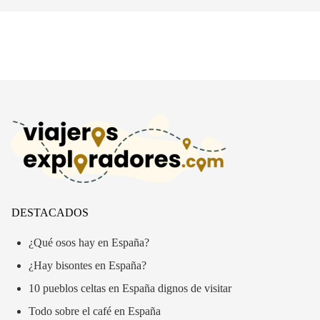
DESTACADOS
¿Qué osos hay en España?
¿Hay bisontes en España?
10 pueblos celtas en España dignos de visitar
Todo sobre el café en España