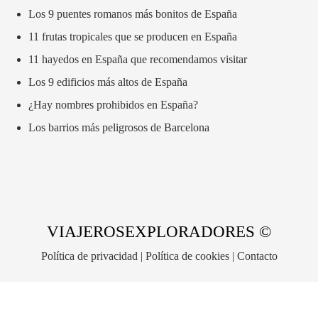
Los 9 puentes romanos más bonitos de España
11 frutas tropicales que se producen en España
11 hayedos en España que recomendamos visitar
Los 9 edificios más altos de España
¿Hay nombres prohibidos en España?
Los barrios más peligrosos de Barcelona
VIAJEROSEXPLORADORES ©
Política de privacidad
|
Política de cookies
|
Contacto