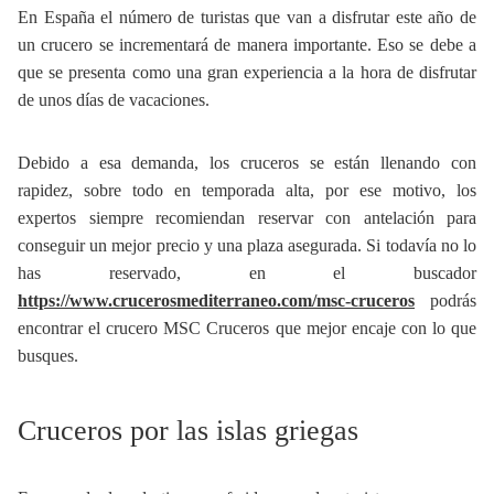
En España el número de turistas que van a disfrutar este año de
un crucero se incrementará de manera importante. Eso se debe a
que se presenta como una gran experiencia a la hora de disfrutar
de unos días de vacaciones.
Debido a esa demanda, los cruceros se están llenando con
rapidez, sobre todo en temporada alta, por ese motivo, los
expertos siempre recomiendan reservar con antelación para
conseguir un mejor precio y una plaza asegurada. Si todavía no lo
has reservado, en el buscador
https://www.crucerosmediterraneo.com/msc-cruceros
podrás
encontrar el crucero MSC Cruceros que mejor encaje con lo que
busques.
Cruceros por las islas griegas