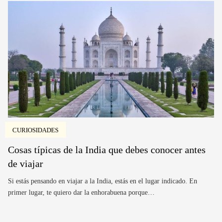
CURIOSIDADES
Cosas típicas de la India que debes conocer antes
de viajar
Si estás pensando en viajar a la India, estás en el lugar indicado. En
primer lugar, te quiero dar la enhorabuena porque…