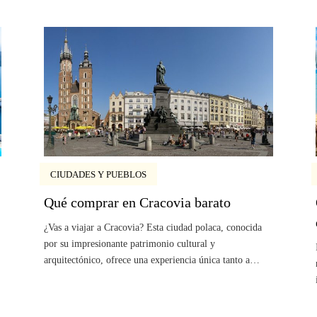
CIUDADES Y PUEBLOS
Qué comprar en Cracovia barato
¿Vas a viajar a Cracovia? Esta ciudad polaca, conocida
por su impresionante patrimonio cultural y
arquitectónico, ofrece una experiencia única tanto a…