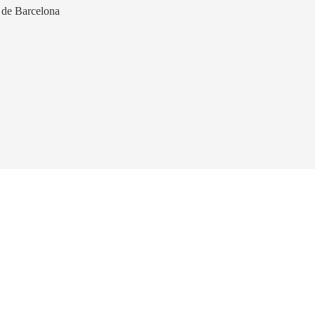
 de Barcelona