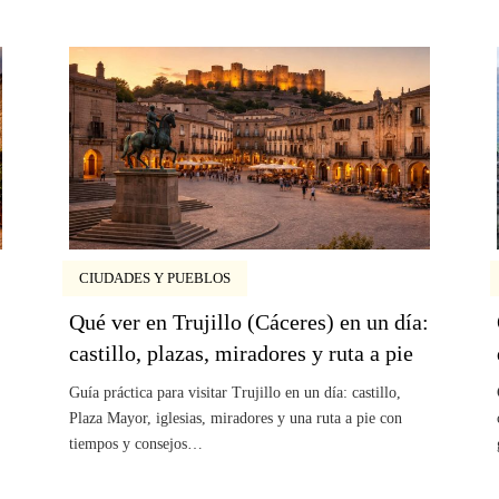
CIUDADES Y PUEBLOS
Qué ver en Trujillo (Cáceres) en un día:
castillo, plazas, miradores y ruta a pie
Guía práctica para visitar Trujillo en un día: castillo,
Plaza Mayor, iglesias, miradores y una ruta a pie con
tiempos y consejos…