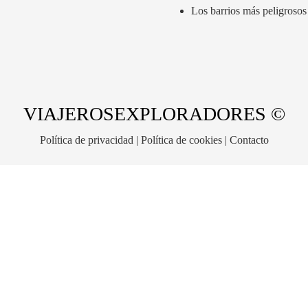
Los barrios más peligrosos
VIAJEROSEXPLORADORES ©
Política de privacidad
|
Política de cookies
|
Contacto