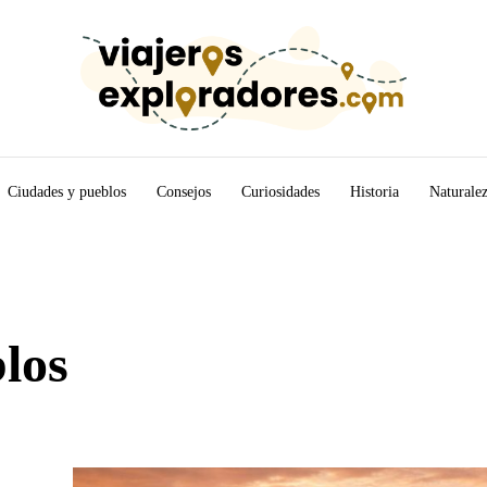
Ciudades y pueblos
Consejos
Curiosidades
Historia
Naturale
los