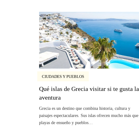
CIUDADES Y PUEBLOS
Qué islas de Grecia visitar si te gusta la
aventura
Grecia es un destino que combina historia, cultura y
paisajes espectaculares. Sus islas ofrecen mucho más que
playas de ensueño y pueblos…