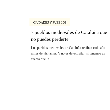
CIUDADES Y PUEBLOS
7 pueblos medievales de Cataluña que
no puedes perderte
Los pueblos medievales de Cataluña reciben cada año
miles de visitantes. Y no es de extrañar, si tenemos en
cuenta que la…
Posts navigation