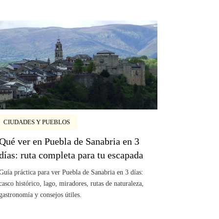
CIUDADES Y PUEBLOS
Qué ver en Puebla de Sanabria en 3
días: ruta completa para tu escapada
Guía práctica para ver Puebla de Sanabria en 3 días:
casco histórico, lago, miradores, rutas de naturaleza,
gastronomía y consejos útiles.