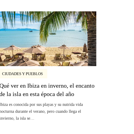
CIUDADES Y PUEBLOS
Qué ver en Ibiza en inverno, el encanto
de la isla en esta época del año
Ibiza es conocida por sus playas y su nutrida vida
nocturna durante el verano, pero cuando llega el
invierno, la isla se…