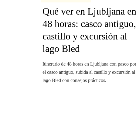
Qué ver en Ljubljana e
48 horas: casco antiguo,
castillo y excursión al
lago Bled
Itinerario de 48 horas en Ljubljana con paseo po
el casco antiguo, subida al castillo y excursión al
lago Bled con consejos prácticos.