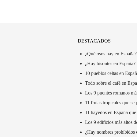
DESTACADOS
¿Qué osos hay en España?
¿Hay bisontes en España?
10 pueblos celtas en Españ
Todo sobre el café en Esp
Los 9 puentes romanos má
11 frutas tropicales que s
11 hayedos en España que
Los 9 edificios más altos 
¿Hay nombres prohibidos 