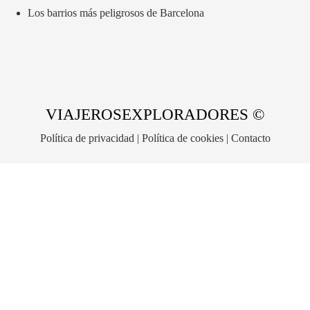
Los barrios más peligrosos de Barcelona
VIAJEROSEXPLORADORES ©
Política de privacidad
|
Política de cookies
|
Contacto