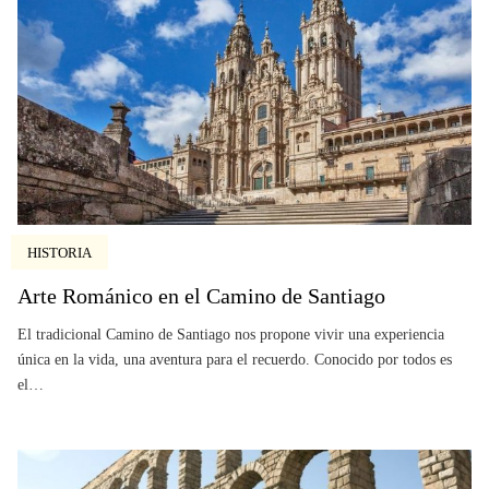
HISTORIA
Arte Románico en el Camino de Santiago
El tradicional Camino de Santiago nos propone vivir una experiencia
única en la vida, una aventura para el recuerdo. Conocido por todos es
el…