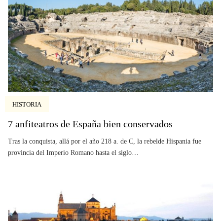
HISTORIA
7 anfiteatros de España bien conservados
Tras la conquista, allá por el año 218 a. de C, la rebelde Hispania fue
provincia del Imperio Romano hasta el siglo…