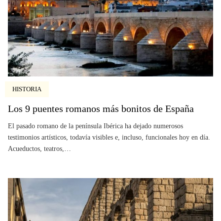
HISTORIA
Los 9 puentes romanos más bonitos de España
El pasado romano de la península Ibérica ha dejado numerosos
testimonios artísticos, todavía visibles e, incluso, funcionales hoy en día.
Acueductos, teatros,…