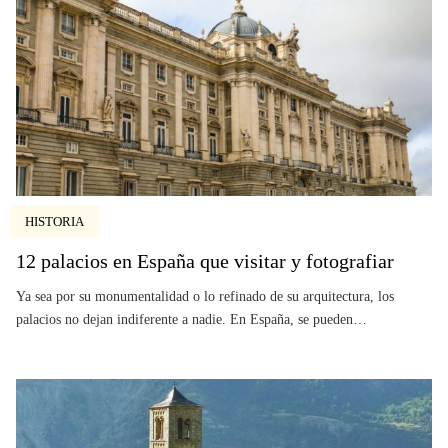
HISTORIA
12 palacios en España que visitar y fotografiar
Ya sea por su monumentalidad o lo refinado de su arquitectura, los
palacios no dejan indiferente a nadie. En España, se pueden…