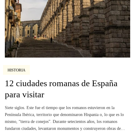
HISTORIA
12 ciudades romanas de España
para visitar
Siete siglos. Este fue el tiempo que los romanos estuvieron en la
Península Ibérica, territorio que denominaron Hispania o, lo que es lo
mismo, “tierra de conejos”. Durante setecientos años, los romanos
fundaron ciudades, levantaron monumentos y construyeron obras de…