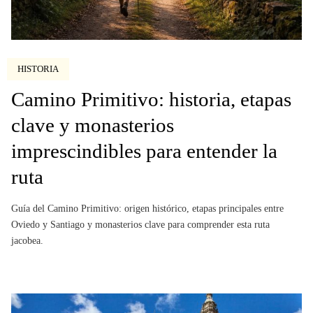
HISTORIA
Camino Primitivo: historia, etapas
clave y monasterios
imprescindibles para entender la
ruta
Guía del Camino Primitivo: origen histórico, etapas principales entre
Oviedo y Santiago y monasterios clave para comprender esta ruta
jacobea.