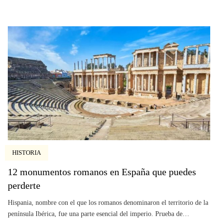
HISTORIA
12 monumentos romanos en España que puedes
perderte
Hispania, nombre con el que los romanos denominaron el territorio de la
península Ibérica, fue una parte esencial del imperio. Prueba de…