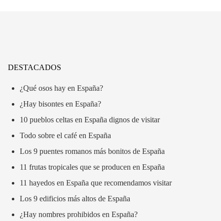
DESTACADOS
¿Qué osos hay en España?
¿Hay bisontes en España?
10 pueblos celtas en España dignos de visitar
Todo sobre el café en España
Los 9 puentes romanos más bonitos de España
11 frutas tropicales que se producen en España
11 hayedos en España que recomendamos visitar
Los 9 edificios más altos de España
¿Hay nombres prohibidos en España?