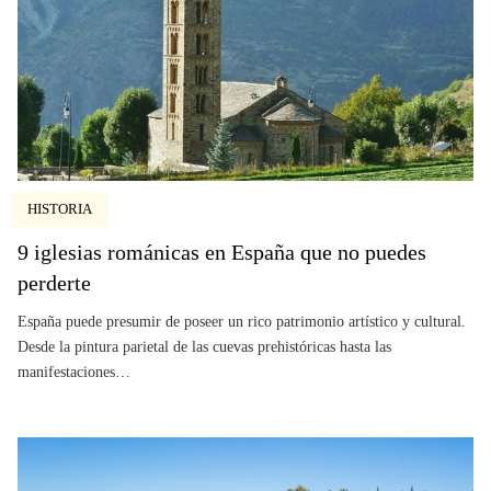
HISTORIA
9 iglesias románicas en España que no puedes
perderte
España puede presumir de poseer un rico patrimonio artístico y cultural.
Desde la pintura parietal de las cuevas prehistóricas hasta las
manifestaciones…