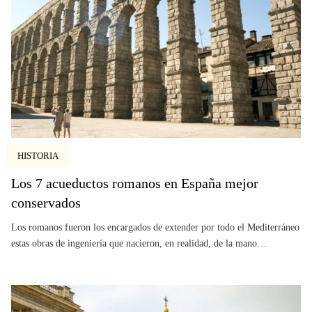
HISTORIA
Los 7 acueductos romanos en España mejor
conservados
Los romanos fueron los encargados de extender por todo el Mediterráneo
estas obras de ingeniería que nacieron, en realidad, de la mano…