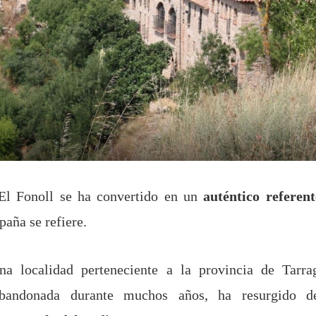
El Fonoll se ha convertido en un
auténtico referent
aña se refiere.
na localidad perteneciente a la provincia de Tarra
bandonada durante muchos años, ha resurgido d