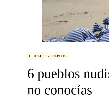
CIUDADES Y PUEBLOS
6 pueblos nudi
no conocías