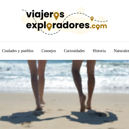
Ciudades y pueblos
Consejos
Curiosidades
Historia
Naturale