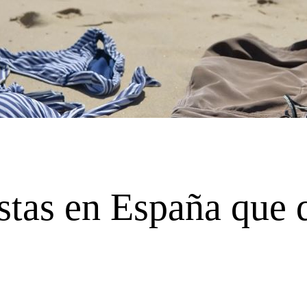
stas en España que 