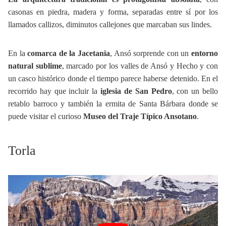
casonas en piedra, madera y forma, separadas entre sí por los
llamados callizos, diminutos callejones que marcaban sus lindes.
En la
comarca de la Jacetania
, Ansó sorprende con un
entorno
natural sublime
, marcado por los valles de Ansó y Hecho y con
un casco histórico donde el tiempo parece haberse detenido. En el
recorrido hay que incluir la
iglesia de San Pedro
, con un bello
retablo barroco y también la ermita de Santa Bárbara donde se
puede visitar el curioso
Museo del Traje Típico Ansotano
.
Torla