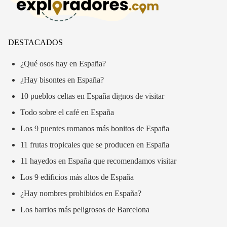
DESTACADOS
¿Qué osos hay en España?
¿Hay bisontes en España?
10 pueblos celtas en España dignos de visitar
Todo sobre el café en España
Los 9 puentes romanos más bonitos de España
11 frutas tropicales que se producen en España
11 hayedos en España que recomendamos visitar
Los 9 edificios más altos de España
¿Hay nombres prohibidos en España?
Los barrios más peligrosos de Barcelona