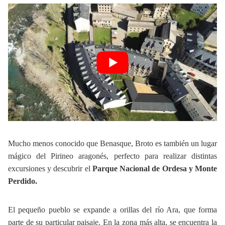
Mucho menos conocido que Benasque, Broto es también un lugar
mágico del Pirineo aragonés, perfecto para realizar distintas
excursiones y descubrir el
Parque Nacional de Ordesa y Monte
Perdido.
El pequeño pueblo se expande a orillas del río Ara, que forma
parte de su particular paisaje. En la zona más alta, se encuentra la