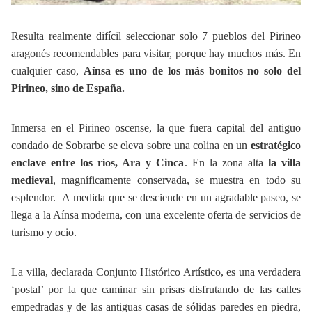
Resulta realmente difícil seleccionar solo 7 pueblos del Pirineo
aragonés recomendables para visitar, porque hay muchos más. En
cualquier caso,
Aínsa es uno de los más bonitos no solo del
Pirineo, sino de España.
Inmersa en el Pirineo oscense, la que fuera capital del antiguo
condado de Sobrarbe se eleva sobre una colina en un
estratégico
enclave entre los ríos, Ara y Cinca
. En la zona alta
la villa
medieval
, magníficamente conservada, se muestra en todo su
esplendor. A medida que se desciende en un agradable paseo, se
llega a la Aínsa moderna, con una excelente oferta de servicios de
turismo y ocio.
La villa, declarada Conjunto Histórico Artístico, es una verdadera
‘postal’ por la que caminar sin prisas disfrutando de las calles
empedradas y de las antiguas casas de sólidas paredes en piedra,