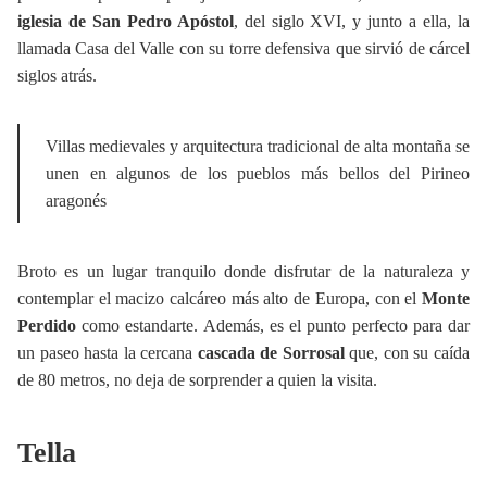
iglesia de San Pedro Apóstol
, del siglo XVI, y junto a ella, la
llamada Casa del Valle con su torre defensiva que sirvió de cárcel
siglos atrás.
Villas medievales y arquitectura tradicional de alta montaña se
unen en algunos de los pueblos más bellos del Pirineo
aragonés
Broto es un lugar tranquilo donde disfrutar de la naturaleza y
contemplar el macizo calcáreo más alto de Europa, con el
Monte
Perdido
como estandarte. Además, es el punto perfecto para dar
un paseo hasta la cercana
cascada de Sorrosal
que, con su caída
de 80 metros, no deja de sorprender a quien la visita.
Tella