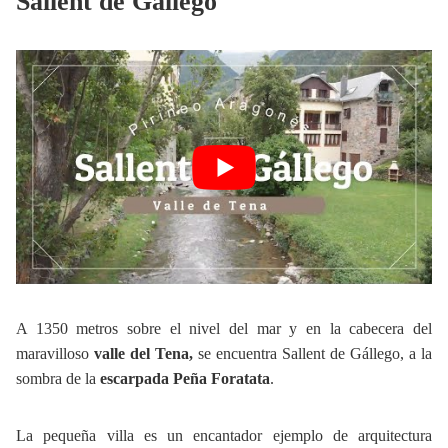
Sallent de Gállego
A 1350 metros sobre el nivel del mar y en la cabecera del
maravilloso
valle del Tena,
se encuentra Sallent de Gállego, a la
sombra de la
escarpada Peña Foratata
.
La pequeña villa es un encantador ejemplo de arquitectura