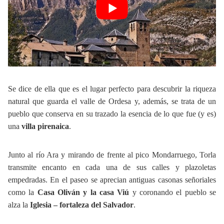
Se dice de ella que es el lugar perfecto para descubrir la riqueza
natural que guarda el valle de Ordesa y, además, se trata de un
pueblo que conserva en su trazado la esencia de lo que fue (y es)
una
villa pirenaica
.
Junto al río Ara y mirando de frente al pico Mondarruego, Torla
transmite encanto en cada una de sus calles y plazoletas
empedradas. En el paseo se aprecian antiguas casonas señoriales
como la
Casa Oliván y la casa Viú
y coronando el pueblo se
alza la
Iglesia – fortaleza del Salvador
.