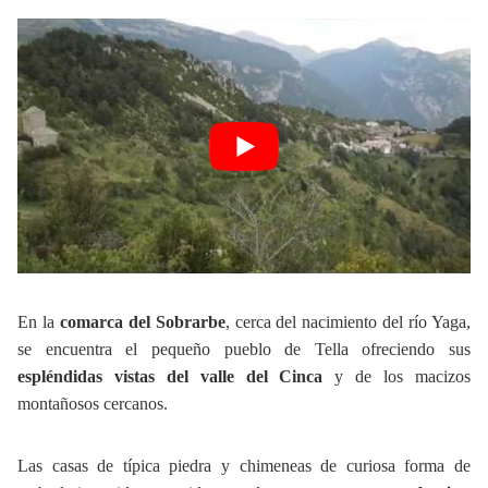
En la
comarca del Sobrarbe
, cerca del nacimiento del río Yaga,
se encuentra el pequeño pueblo de Tella ofreciendo sus
espléndidas vistas del valle del Cinca
y de los macizos
montañosos cercanos.
Las casas de típica piedra y chimeneas de curiosa forma de