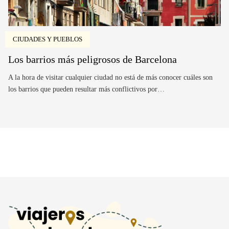
CIUDADES Y PUEBLOS
Los barrios más peligrosos de Barcelona
A la hora de visitar cualquier ciudad no está de más conocer cuáles son
los barrios que pueden resultar más conflictivos por…