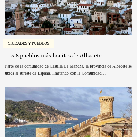
CIUDADES Y PUEBLOS
Los 8 pueblos más bonitos de Albacete
Parte de la comunidad de Castilla La Mancha, la provincia de Albacete se
ubica al sureste de España, limitando con la Comunidad…