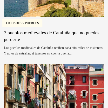
CIUDADES Y PUEBLOS
7 pueblos medievales de Cataluña que no puedes
perderte
Los pueblos medievales de Cataluña reciben cada año miles de visitantes.
Y no es de extrañar, si tenemos en cuenta que la…