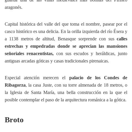
aragonés.
Capital histórica del valle del que toma el nombre, pasear por el
casco histórico es una delicia. En la orilla izquierda del río Ésera y
a 1138 metros de altitud, Benasque sorprende con sus
calles
estrechas y empedradas donde se aprecian las mansiones
señoriales renacentistas,
con sus escudos y heráldicas, junto
antiguas arcadas góticas y casas tradicionales pirenaicas.
Especial atención merecen el
palacio de los Condes de
Ribagorza
, la casa Juste, con su torre almenada de 18 metros, o
la Iglesia de Santa María, una bella construcción en la que el
posible contemplar el paso de la arquitectura románica a la gótica.
Broto