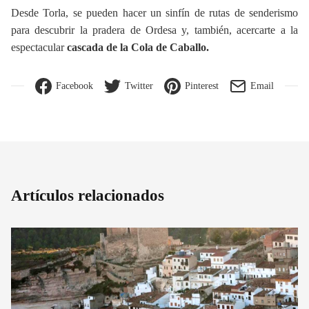
Desde Torla, se pueden hacer un sinfín de rutas de senderismo
para descubrir la pradera de Ordesa y, también, acercarte a la
espectacular
cascada de la Cola de Caballo.
Facebook
Twitter
Pinterest
Email
Artículos relacionados