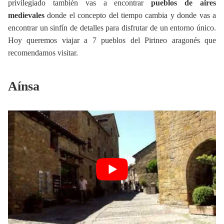
privilegiado también vas a encontrar
pueblos de aires
medievales
donde el concepto del tiempo cambia y donde vas a
encontrar un sinfín de detalles para disfrutar de un entorno único.
Hoy queremos viajar a 7 pueblos del Pirineo aragonés que
recomendamos visitar.
Aínsa