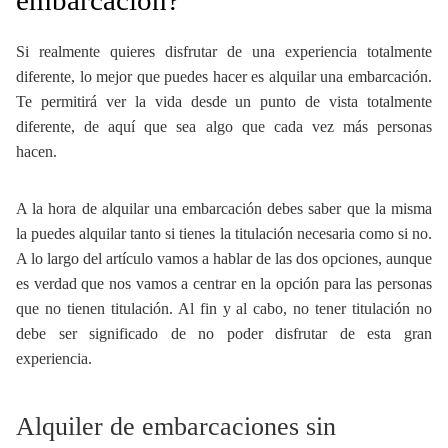
embarcación?
Si realmente quieres disfrutar de una experiencia totalmente
diferente, lo mejor que puedes hacer es alquilar una embarcación.
Te permitirá ver la vida desde un punto de vista totalmente
diferente, de aquí que sea algo que cada vez más personas
hacen.
A la hora de alquilar una embarcación debes saber que la misma
la puedes alquilar tanto si tienes la titulación necesaria como si no.
A lo largo del artículo vamos a hablar de las dos opciones, aunque
es verdad que nos vamos a centrar en la opción para las personas
que no tienen titulación. Al fin y al cabo, no tener titulación no
debe ser significado de no poder disfrutar de esta gran
experiencia.
Alquiler de embarcaciones sin