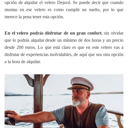
opción de alquilar el velero Dejavú. Se puede decir que cuando
montas en ese velero es como cumplir un sueño, por lo que
merece la pena tener esta opción.
En el velero podrás disfrutar de un gran confort
, sin olvidar
que lo podrás alquilar desde un mínimo de dos horas y un precio
desde 200 euros. Lo que está claro es que en este velero vas a
disfrutar de experiencias inolvidables, de aquí que sea otra opción
a la hora de alquilar.