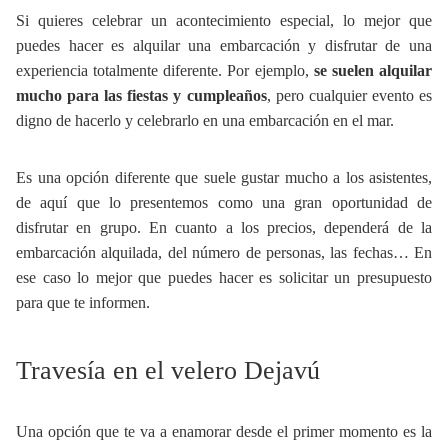
Si quieres celebrar un acontecimiento especial, lo mejor que
puedes hacer es alquilar una embarcación y disfrutar de una
experiencia totalmente diferente. Por ejemplo,
se suelen alquilar
mucho para las fiestas y cumpleaños
, pero cualquier evento es
digno de hacerlo y celebrarlo en una embarcación en el mar.
Es una opción diferente que suele gustar mucho a los asistentes,
de aquí que lo presentemos como una gran oportunidad de
disfrutar en grupo. En cuanto a los precios, dependerá de la
embarcación alquilada, del número de personas, las fechas… En
ese caso lo mejor que puedes hacer es solicitar un presupuesto
para que te informen.
Travesía en el velero Dejavú
Una opción que te va a enamorar desde el primer momento es la