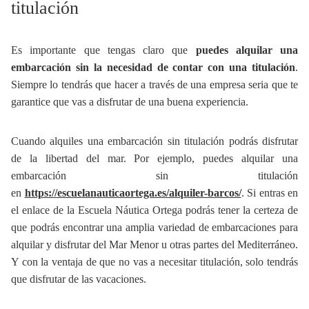
titulación
Es importante que tengas claro que
puedes alquilar una
embarcación sin la necesidad de contar con una titulación
.
Siempre lo tendrás que hacer a través de una empresa seria que te
garantice que vas a disfrutar de una buena experiencia.
Cuando alquiles una embarcación sin titulación podrás disfrutar
de la libertad del mar. Por ejemplo, puedes alquilar una
embarcación sin titulación
en
https://escuelanauticaortega.es/alquiler-barcos/
. Si entras en
el enlace de la Escuela Náutica Ortega podrás tener la certeza de
que podrás encontrar una amplia variedad de embarcaciones para
alquilar y disfrutar del Mar Menor u otras partes del Mediterráneo.
Y con la ventaja de que no vas a necesitar titulación, solo tendrás
que disfrutar de las vacaciones.