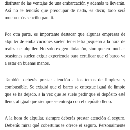
disfrutar de las ventajas de una embarcación y además te llevarán.
Así no te tendrás que preocupar de nada, es decir, todo será
mucho más sencillo para ti.
Por otra parte, es importante destacar que algunas empresas de
alquiler de embarcaciones suelen tener letra pequeña a la hora de
realizar el alquiler. No solo exigen titulación, sino que en muchas
ocasiones suelen exigir experiencia para certificar que el barco va
a estar en buenas manos.
También deberás prestar atención a los temas de limpieza y
combustible. Se exigirá que el barco se entregue igual de limpio
que se ha dejado, a la vez que se suele pedir que el depósito esté
lleno, al igual que siempre se entrega con el depósito lleno.
A la hora de alquilar, siempre deberás prestar atención al seguro.
Deberás mirar qué coberturas te ofrece el seguro. Personalmente