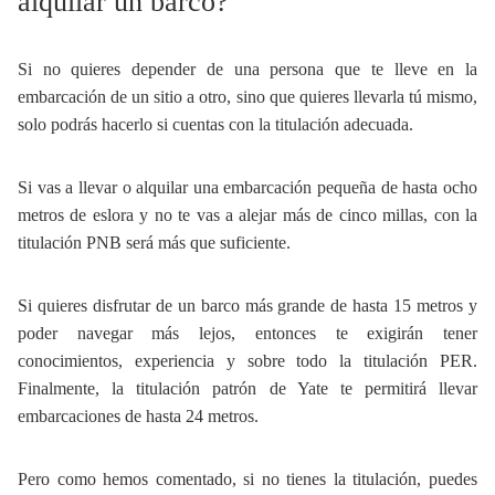
alquilar un barco?
Si no quieres depender de una persona que te lleve en la
embarcación de un sitio a otro, sino que quieres llevarla tú mismo,
solo podrás hacerlo si cuentas con la titulación adecuada.
Si vas a llevar o alquilar una embarcación pequeña de hasta ocho
metros de eslora y no te vas a alejar más de cinco millas, con la
titulación PNB será más que suficiente.
Si quieres disfrutar de un barco más grande de hasta 15 metros y
poder navegar más lejos, entonces te exigirán tener
conocimientos, experiencia y sobre todo la titulación PER.
Finalmente, la titulación patrón de Yate te permitirá llevar
embarcaciones de hasta 24 metros.
Pero como hemos comentado, si no tienes la titulación, puedes