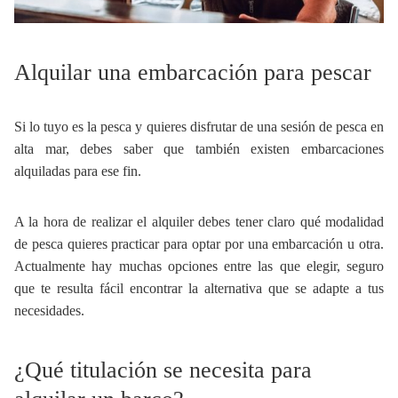
Alquilar una embarcación para pescar
Si lo tuyo es la pesca y quieres disfrutar de una sesión de pesca en
alta mar, debes saber que también existen embarcaciones
alquiladas para ese fin.
A la hora de realizar el alquiler debes tener claro qué modalidad
de pesca quieres practicar para optar por una embarcación u otra.
Actualmente hay muchas opciones entre las que elegir, seguro
que te resulta fácil encontrar la alternativa que se adapte a tus
necesidades.
¿Qué titulación se necesita para