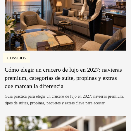
CONSEJOS
Cómo elegir un crucero de lujo en 2027: navieras
premium, categorías de suite, propinas y extras
que marcan la diferencia
Guía práctica para elegir un crucero de lujo en 2027: navieras premium,
tipos de suites, propinas, paquetes y extras clave para acertar.