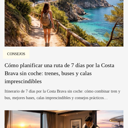
CONSEJOS
Cómo planificar una ruta de 7 días por la Costa
Brava sin coche: trenes, buses y calas
imprescindibles
Itinerario de 7 días por la Costa Brava sin coche: cómo combinar tren y
bus, mejores bases, calas imprescindibles y consejos prácticos…