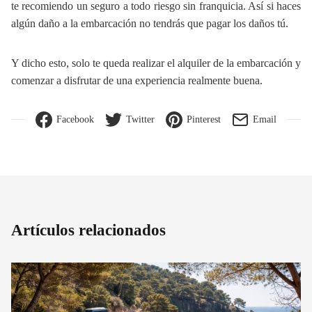
te recomiendo un seguro a todo riesgo sin franquicia. Así si haces
algún daño a la embarcación no tendrás que pagar los daños tú.
Y dicho esto, solo te queda realizar el alquiler de la embarcación y
comenzar a disfrutar de una experiencia realmente buena.
Facebook
Twitter
Pinterest
Email
Artículos relacionados