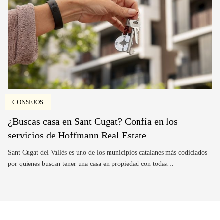
CONSEJOS
¿Buscas casa en Sant Cugat? Confía en los
servicios de Hoffmann Real Estate
Sant Cugat del Vallès es uno de los municipios catalanes más codiciados
por quienes buscan tener una casa en propiedad con todas…