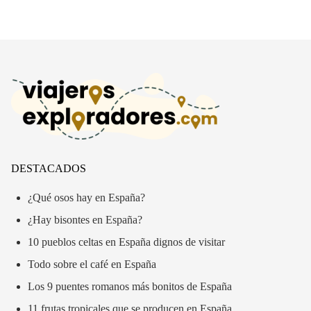
DESTACADOS
¿Qué osos hay en España?
¿Hay bisontes en España?
10 pueblos celtas en España dignos de visitar
Todo sobre el café en España
Los 9 puentes romanos más bonitos de España
11 frutas tropicales que se producen en España