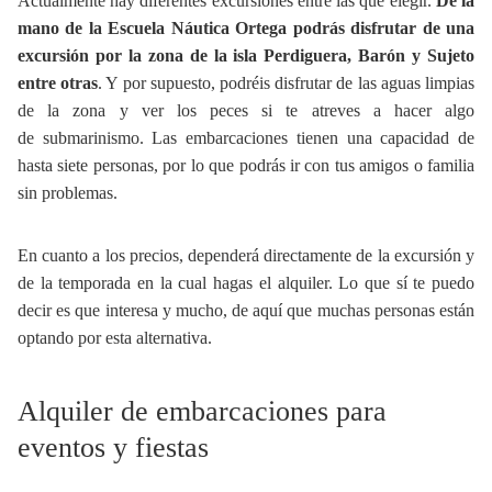
Actualmente hay diferentes excursiones entre las que elegir.
De la
mano de la Escuela Náutica Ortega podrás disfrutar de una
excursión por la zona de la isla Perdiguera, Barón y Sujeto
entre otras
. Y por supuesto, podréis disfrutar de las aguas limpias
de la zona y ver los peces si te atreves a hacer algo
de submarinismo. Las embarcaciones tienen una capacidad de
hasta siete personas, por lo que podrás ir con tus amigos o familia
sin problemas.
En cuanto a los precios, dependerá directamente de la excursión y
de la temporada en la cual hagas el alquiler. Lo que sí te puedo
decir es que interesa y mucho, de aquí que muchas personas están
optando por esta alternativa.
Alquiler de embarcaciones para
eventos y fiestas