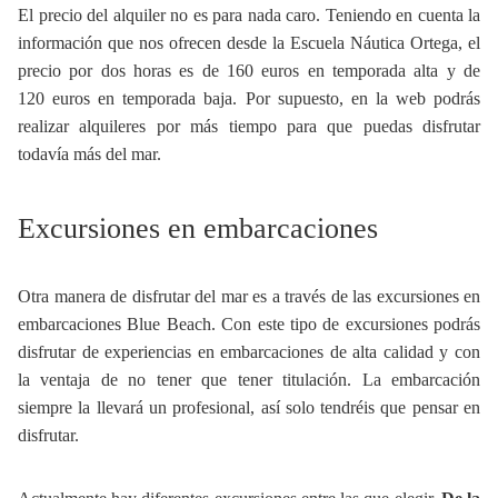
El precio del alquiler no es para nada caro. Teniendo en cuenta la
información que nos ofrecen desde la Escuela Náutica Ortega, el
precio por dos horas es de 160 euros en temporada alta y de
120 euros en temporada baja. Por supuesto, en la web podrás
realizar alquileres por más tiempo para que puedas disfrutar
todavía más del mar.
Excursiones en embarcaciones
Otra manera de disfrutar del mar es a través de las excursiones en
embarcaciones Blue Beach. Con este tipo de excursiones podrás
disfrutar de experiencias en embarcaciones de alta calidad y con
la ventaja de no tener que tener titulación. La embarcación
siempre la llevará un profesional, así solo tendréis que pensar en
disfrutar.