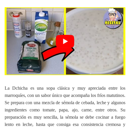
La Dchicha es una sopa clásica y muy apreciada entre los
marroquíes, con un sabor único que acompaña los fríos matutinos.
Se prepara con una mezcla de sémola de cebada, leche y algunos
ingredientes como tomate, papa, ajo, carne, entre otros. Su
preparación es muy sencilla, la sémola se debe cocinar a fuego
lento en leche, hasta que consiga esa consistencia cremosa y