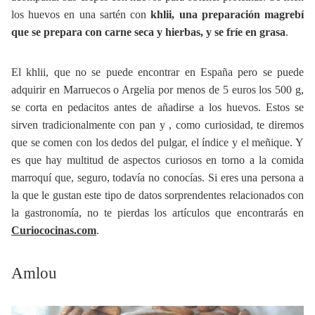
los huevos en una sartén con
khlii, una preparación magrebí
que se prepara con carne seca y hierbas, y se fríe en grasa
.
El khlii, que no se puede encontrar en España pero se puede
adquirir en Marruecos o Argelia por menos de 5 euros los 500 g,
se corta en pedacitos antes de añadirse a los huevos. Estos se
sirven tradicionalmente con pan y , como curiosidad, te diremos
que se comen con los dedos del pulgar, el índice y el meñique. Y
es que hay multitud de aspectos curiosos en torno a la comida
marroquí que, seguro, todavía no conocías. Si eres una persona a
la que le gustan este tipo de datos sorprendentes relacionados con
la gastronomía, no te pierdas los artículos que encontrarás en
Curiococinas.com
.
Amlou