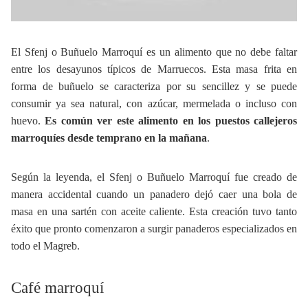
El Sfenj o Buñuelo Marroquí es un alimento que no debe faltar
entre los desayunos típicos de Marruecos. Esta masa frita en
forma de buñuelo se caracteriza por su sencillez y se puede
consumir ya sea natural, con azúcar, mermelada o incluso con
huevo.
Es común ver este alimento en los puestos callejeros
marroquíes desde temprano en la mañana
.
Según la leyenda, el Sfenj o Buñuelo Marroquí fue creado de
manera accidental cuando un panadero dejó caer una bola de
masa en una sartén con aceite caliente. Esta creación tuvo tanto
éxito que pronto comenzaron a surgir panaderos especializados en
todo el Magreb.
Café marroquí