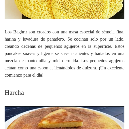
Los Baghrir son creados con una masa especial de sémola fina,
harina y levadura de panadero. Se cocinan solo por un lado,
creando decenas de pequeños agujeros en la superficie. Estos
pancakes suaves y ligeros se sirven calientes y bañados en una
mezcla de mantequilla y miel derretida. Los pequeños agujeros
actúan como una esponja, llenándolos de dulzura. ¡Un excelente
comienzo para el día!
Harcha