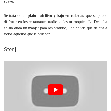
suave.
Se trata de un
plato nutritivo y bajo en calorías
, que se puede
disfrutar en los restaurantes tradicionales marroquíes. La Dchicha
es sin duda un manjar para los sentidos, una delicia que deleita a
todos aquellos que la prueban.
Sfenj