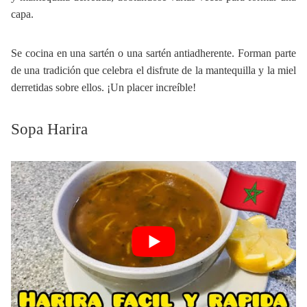
capa.
Se cocina en una sartén o una sartén antiadherente. Forman parte
de una tradición que celebra el disfrute de la mantequilla y la miel
derretidas sobre ellos. ¡Un placer increíble!
Sopa Harira