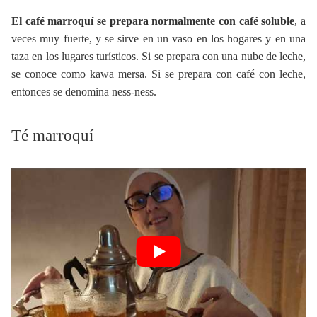
El café marroquí se prepara normalmente con café soluble
, a
veces muy fuerte, y se sirve en un vaso en los hogares y en una
taza en los lugares turísticos. Si se prepara con una nube de leche,
se conoce como kawa mersa. Si se prepara con café con leche,
entonces se denomina ness-ness.
Té marroquí