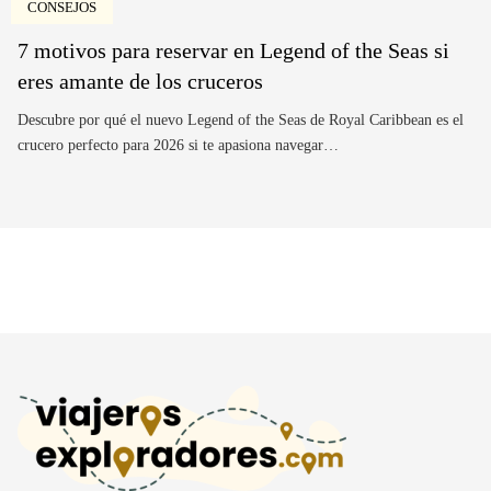
CONSEJOS
7 motivos para reservar en Legend of the Seas si
eres amante de los cruceros
Descubre por qué el nuevo Legend of the Seas de Royal Caribbean es el
crucero perfecto para 2026 si te apasiona navegar…