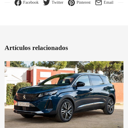
Facebook
Twitter
Pinterest
Email
Artículos relacionados