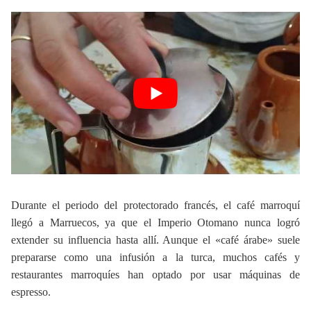
Durante el periodo del protectorado francés, el café marroquí
llegó a Marruecos, ya que el Imperio Otomano nunca logró
extender su influencia hasta allí. Aunque el «café árabe» suele
prepararse como una infusión a la turca, muchos cafés y
restaurantes marroquíes han optado por usar máquinas de
espresso.