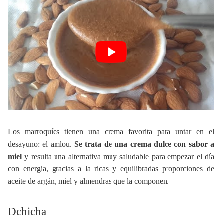
Los marroquíes tienen una crema favorita para untar en el
desayuno: el amlou.
Se trata de una crema dulce con sabor a
miel
y resulta una alternativa muy saludable para empezar el día
con energía, gracias a la ricas y equilibradas proporciones de
aceite de argán, miel y almendras que la componen.
Dchicha