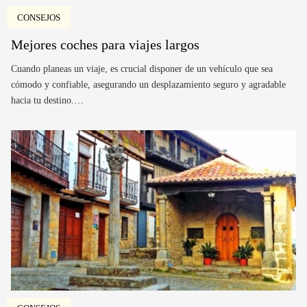
CONSEJOS
Mejores coches para viajes largos
Cuando planeas un viaje, es crucial disponer de un vehículo que sea
cómodo y confiable, asegurando un desplazamiento seguro y agradable
hacia tu destino.…