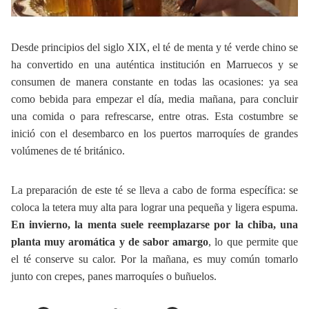
Desde principios del siglo XIX, el té de menta y té verde chino se
ha convertido en una auténtica institución en Marruecos y se
consumen de manera constante en todas las ocasiones: ya sea
como bebida para empezar el día, media mañana, para concluir
una comida o para refrescarse, entre otras. Esta costumbre se
inició con el desembarco en los puertos marroquíes de grandes
volúmenes de té británico.
La preparación de este té se lleva a cabo de forma específica: se
coloca la tetera muy alta para lograr una pequeña y ligera espuma.
En invierno, la menta suele reemplazarse por la chiba, una
planta muy aromática y de sabor amargo
, lo que permite que
el té conserve su calor. Por la mañana, es muy común tomarlo
junto con crepes, panes marroquíes o buñuelos.