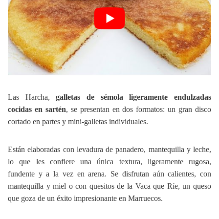
Las Harcha,
galletas de sémola ligeramente endulzadas
cocidas en sartén
, se presentan en dos formatos: un gran disco
cortado en partes y mini-galletas individuales.
Están elaboradas con levadura de panadero, mantequilla y leche,
lo que les confiere una única textura, ligeramente rugosa,
fundente y a la vez en arena. Se disfrutan aún calientes, con
mantequilla y miel o con quesitos de la Vaca que Ríe, un queso
que goza de un éxito impresionante en Marruecos.