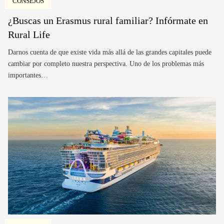
CONSEJOS
¿Buscas un Erasmus rural familiar? Infórmate en
Rural Life
Darnos cuenta de que existe vida más allá de las grandes capitales puede
cambiar por completo nuestra perspectiva. Uno de los problemas más
importantes…