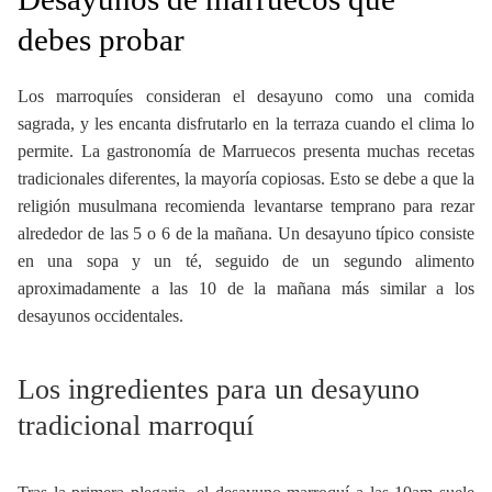
debes probar
Los marroquíes consideran el desayuno como una comida
sagrada, y les encanta disfrutarlo en la terraza cuando el clima lo
permite. La gastronomía de Marruecos presenta muchas recetas
tradicionales diferentes, la mayoría copiosas. Esto se debe a que la
religión musulmana recomienda levantarse temprano para rezar
alrededor de las 5 o 6 de la mañana. Un desayuno típico consiste
en una sopa y un té, seguido de un segundo alimento
aproximadamente a las 10 de la mañana más similar a los
desayunos occidentales.
Los ingredientes para un desayuno
tradicional marroquí