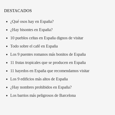
DESTACADOS
¿Qué osos hay en España?
¿Hay bisontes en España?
10 pueblos celtas en España dignos de visitar
Todo sobre el café en España
Los 9 puentes romanos más bonitos de España
11 frutas tropicales que se producen en España
11 hayedos en España que recomendamos visitar
Los 9 edificios más altos de España
¿Hay nombres prohibidos en España?
Los barrios más peligrosos de Barcelona