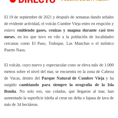
El 19 de septiembre de 2021 y después de semanas dando señales
de evidente actividad, el volcán Cumbre Vieja entro en erupción y
estuvo
emitiendo gases, cenizas
y magma durante casi tres
meses
, en los que tuvo en vilo a la población de localidades
cercanas como El Paso, Todoque, Las Manchas o el turístico
Puerto Naos.
El volcán, cuyo nuevo y espectacular cono se eleva más de 1.000
metros sobre el nivel del mar, se encuentra en la zona de Cabeza
de Vacas, dentro del
Parque Natural de
Cumbre Vieja
y ha
surgido
cambiando para siempre la orografía de la Isla
Bonita
. No solo eso, sus coladas, que llegaron al mar, han
aumentado la superficie isleña al crear un delta o fajana de lava de
más de 34 hectáreas.