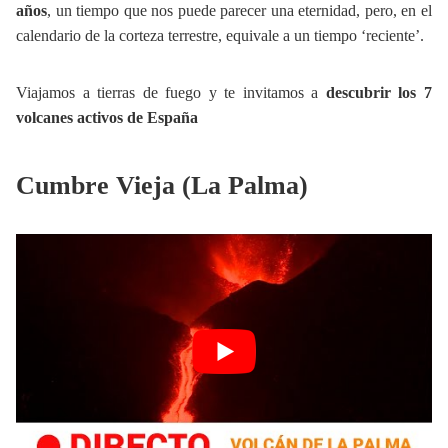
años
, un tiempo que nos puede parecer una eternidad, pero, en el
calendario de la corteza terrestre, equivale a un tiempo ‘reciente’.
Viajamos a tierras de fuego y te invitamos a
descubrir los 7
volcanes activos de España
Cumbre Vieja (La Palma)