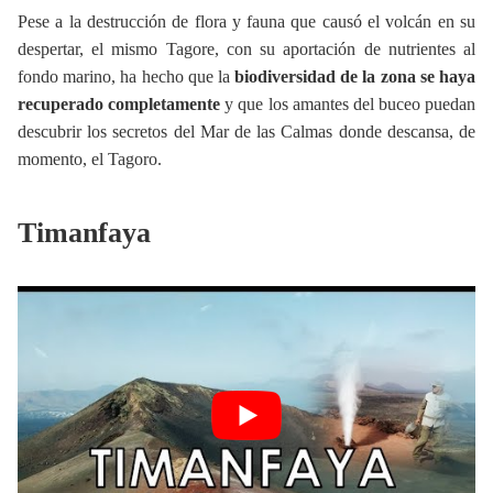
Pese a la destrucción de flora y fauna que causó el volcán en su
despertar, el mismo Tagore, con su aportación de nutrientes al
fondo marino, ha hecho que la
biodiversidad de la zona se haya
recuperado completamente
y que los amantes del buceo puedan
descubrir los secretos del Mar de las Calmas donde descansa, de
momento, el Tagoro.
Timanfaya