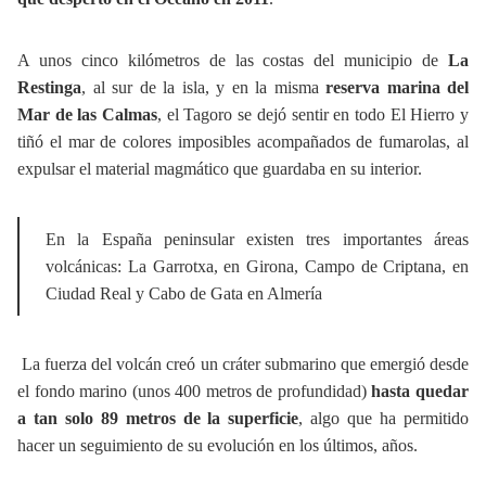
A unos cinco kilómetros de las costas del municipio de
La
Restinga
, al sur de la isla, y en la misma
reserva marina del
Mar de las Calmas
, el Tagoro se dejó sentir en todo El Hierro y
tiñó el mar de colores imposibles acompañados de fumarolas, al
expulsar el material magmático que guardaba en su interior.
En la España peninsular existen tres importantes áreas
volcánicas: La Garrotxa, en Girona, Campo de Criptana, en
Ciudad Real y Cabo de Gata en Almería
La fuerza del volcán creó un cráter submarino que emergió desde
el fondo marino (unos 400 metros de profundidad)
hasta quedar
a tan solo 89 metros de la superficie
, algo que ha permitido
hacer un seguimiento de su evolución en los últimos, años.