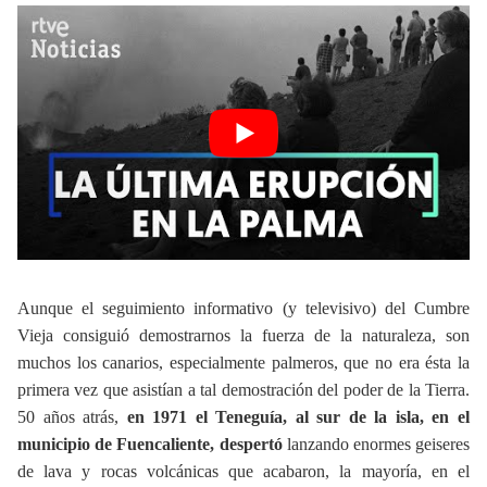
Aunque el seguimiento informativo (y televisivo) del Cumbre
Vieja consiguió demostrarnos la fuerza de la naturaleza, son
muchos los canarios, especialmente palmeros, que no era ésta la
primera vez que asistían a tal demostración del poder de la Tierra.
50 años atrás,
en 1971 el Teneguía, al sur de la isla, en el
municipio de Fuencaliente, despertó
lanzando enormes geiseres
de lava y rocas volcánicas que acabaron, la mayoría, en el