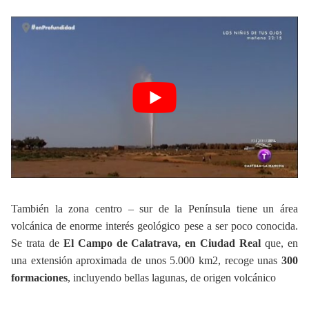
También la zona centro – sur de la Península tiene un área
volcánica de enorme interés geológico pese a ser poco conocida.
Se trata de
El Campo de Calatrava, en Ciudad Real
que, en
una extensión aproximada de unos 5.000 km2, recoge unas
300
formaciones
, incluyendo bellas lagunas, de origen volcánico