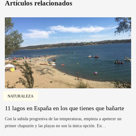
Artículos relacionados
NATURALEZA
11 lagos en España en los que tienes que bañarte
Con la subida progresiva de las temperaturas, empieza a apetecer un
primer chapuzón y las playas no son la única opción. En…