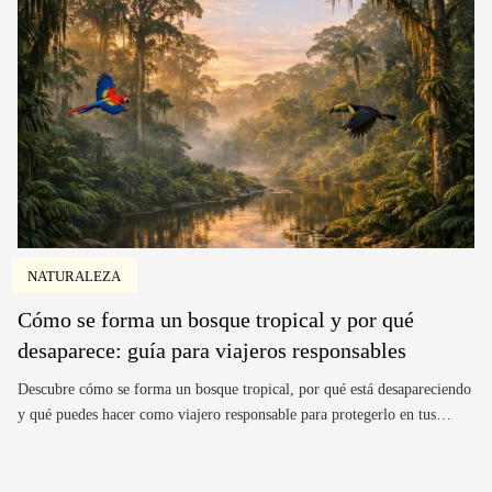
NATURALEZA
Cómo se forma un bosque tropical y por qué
desaparece: guía para viajeros responsables
Descubre cómo se forma un bosque tropical, por qué está desapareciendo
y qué puedes hacer como viajero responsable para protegerlo en tus…