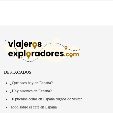
DESTACADOS
¿Qué osos hay en España?
¿Hay bisontes en España?
10 pueblos celtas en España dignos de visitar
Todo sobre el café en España