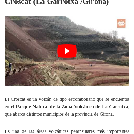
Croscat (La Garrotxa /Girona)
El Croscat es un volcán de tipo estromboliano que se encuentra
en
el Parque Natural
de la Zona Volcánica de La Garrotxa
,
que abarca distintos municipios de la provincia de Girona.
Es una de las áreas volcánicas peninsulares más importantes