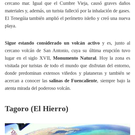
cercano mar. Igual que el Cumbre Vieja, causó graves daños
materiales y, además, un turista falleció por la inhalación de gases.
El Tenegúia también amplió el perímetro isleño y creó una nueva
playa.
Sigue estando considerado un volcán activo
y es, junto al
cercano volcán de San Antonio, cuya su última erupción tuvo
lugar en el siglo XVII,
Monumento Natural
. Hoy la zona es
visitada por turistas de todo el mundo que disfrutan del entorno,
donde predominan extensos viñedos y plataneras y también se
acercan a conocer las
salinas de Fuencaliente
, siempre bajo la
atenta mirada del poderoso volcán.
Tagoro (El Hierro)