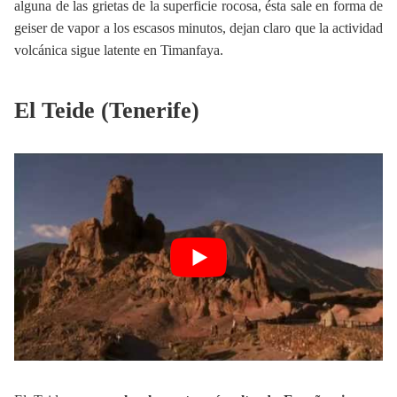
alguna de las grietas de la superficie rocosa, ésta sale en forma de
geiser de vapor a los escasos minutos, dejan claro que la actividad
volcánica sigue latente en Timanfaya.
El Teide (Tenerife)