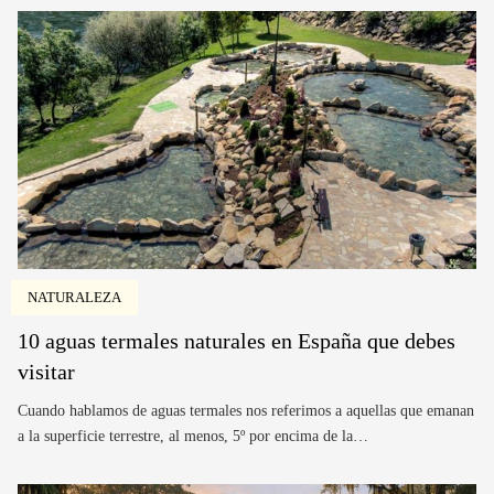
NATURALEZA
10 aguas termales naturales en España que debes
visitar
Cuando hablamos de aguas termales nos referimos a aquellas que emanan
a la superficie terrestre, al menos, 5º por encima de la…