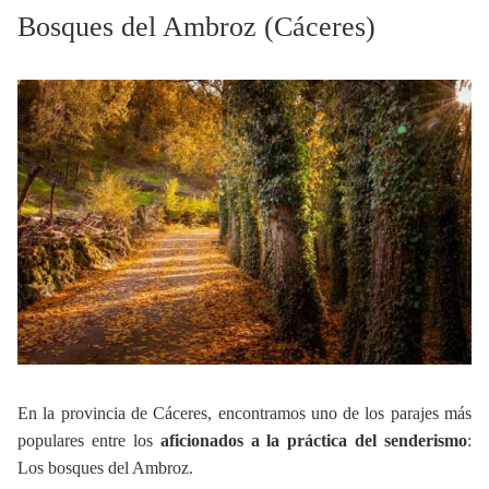
Bosques del Ambroz (Cáceres)
En la provincia de Cáceres, encontramos uno de los parajes más
populares entre los
aficionados a la práctica del senderismo
:
Los bosques del Ambroz.