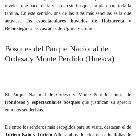
niveles, que hace, de la visita a este bosque, un plan para toda la
familia. En este sentido, una de las rutas más sencillas es la que
atraviesa los
espectaculares hayedos de Hotzarreta y
Belaústegui
o las cascadas de Uguna y Gujuli.
Bosques del Parque Nacional de
Ordesa y Monte Perdido (Huesca)
El Parque Nacional de Ordesa y Monte Perdido consta de
frondosos y espectaculares bosques
que justifican su aprecio
entre los senderistas.
De entre los senderos más escogidos para su visita, destacan el de
Turieto Bajo y Turieto Alto
, ambos dotados de caducifolias de