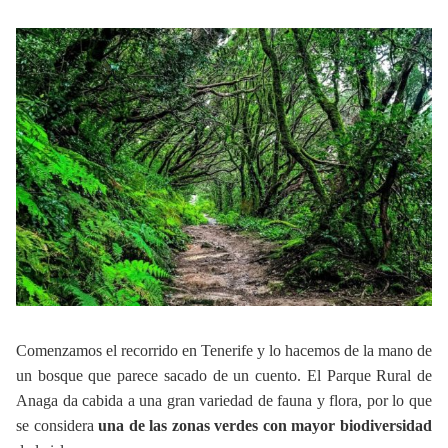
Comenzamos el recorrido en Tenerife y lo hacemos de la mano de
un bosque que parece sacado de un cuento. El Parque Rural de
Anaga da cabida a una gran variedad de fauna y flora, por lo que
se considera
una de las zonas verdes con mayor biodiversidad