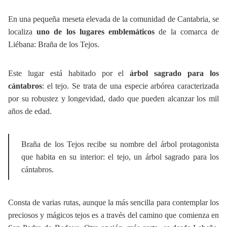
En una pequeña meseta elevada de la comunidad de Cantabria, se
localiza
uno de los lugares emblemáticos
de la comarca de
Liébana: Braña de los Tejos.
Este lugar está habitado por el
árbol sagrado para los
cántabros
: el tejo. Se trata de una especie arbórea caracterizada
por su robustez y longevidad, dado que pueden alcanzar los mil
años de edad.
Braña de los Tejos recibe su nombre del árbol protagonista
que habita en su interior: el tejo, un árbol sagrado para los
cántabros.
Consta de varias rutas, aunque la más sencilla para contemplar los
preciosos y mágicos tejos es a través del camino que comienza en