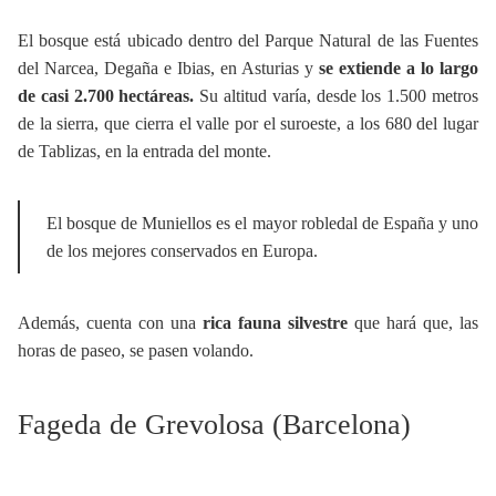
El bosque está ubicado dentro del Parque Natural de las Fuentes
del Narcea, Degaña e Ibias, en Asturias y
se extiende a lo largo
de casi 2.700 hectáreas.
Su altitud varía, desde los 1.500 metros
de la sierra, que cierra el valle por el suroeste, a los 680 del lugar
de Tablizas, en la entrada del monte.
El bosque de Muniellos es el mayor robledal de España y uno
de los mejores conservados en Europa.
Además, cuenta con una
rica fauna silvestre
que hará que, las
horas de paseo, se pasen volando.
Fageda de Grevolosa (Barcelona)