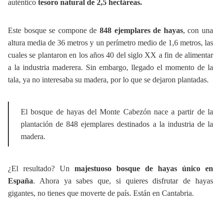
auténtico
tesoro natural de 2,5 hectáreas.
Este bosque se compone de
848 ejemplares de hayas
, con una
altura media de 36 metros y un perímetro medio de 1,6 metros, las
cuales se plantaron en los años 40 del siglo XX a fin de alimentar
a la industria maderera. Sin embargo, llegado el momento de la
tala, ya no interesaba su madera, por lo que se dejaron plantadas.
El bosque de hayas del Monte Cabezón nace a partir de la
plantación de 848 ejemplares destinados a la industria de la
madera.
¿El resultado? Un
majestuoso bosque de hayas único en
España
. Ahora ya sabes que, si quieres disfrutar de hayas
gigantes, no tienes que moverte de país. Están en Cantabria.