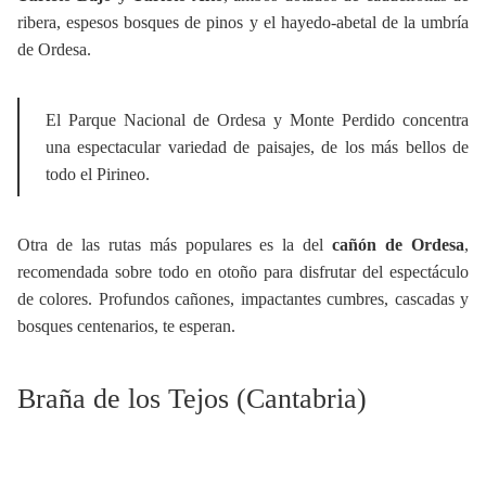
ribera, espesos bosques de pinos y el hayedo-abetal de la umbría
de Ordesa.
El Parque Nacional de Ordesa y Monte Perdido concentra
una espectacular variedad de paisajes, de los más bellos de
todo el Pirineo.
Otra de las rutas más populares es la del
cañón de Ordesa
,
recomendada sobre todo en otoño para disfrutar del espectáculo
de colores. Profundos cañones, impactantes cumbres, cascadas y
bosques centenarios, te esperan.
Braña de los Tejos (Cantabria)