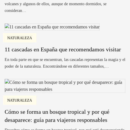
volcanes y algunos de ellos, aunque de momento dormidos, se
consideran…
NATURALEZA
11 cascadas en España que recomendamos visitar
En toda parte en que se encuentran, las cascadas representan la magia y el
poder de la naturaleza. Encontrándose en diferentes tamaños,…
NATURALEZA
Cómo se forma un bosque tropical y por qué
desaparece: guía para viajeros responsables