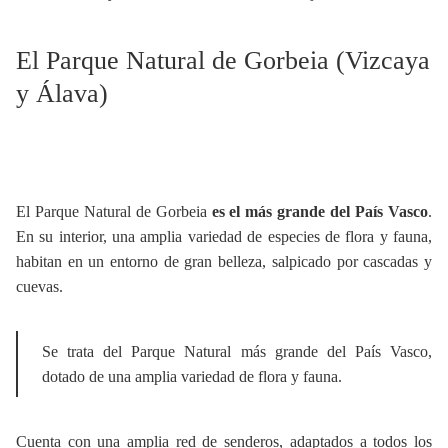
El Parque Natural de Gorbeia (Vizcaya
y Álava)
El Parque Natural de Gorbeia
es el más grande del País Vasco
.
En su interior, una amplia variedad de especies de flora y fauna,
habitan en un entorno de gran belleza, salpicado por cascadas y
cuevas.
Se trata del Parque Natural más grande del País Vasco,
dotado de una amplia variedad de flora y fauna.
Cuenta con una amplia red de senderos, adaptados a todos los