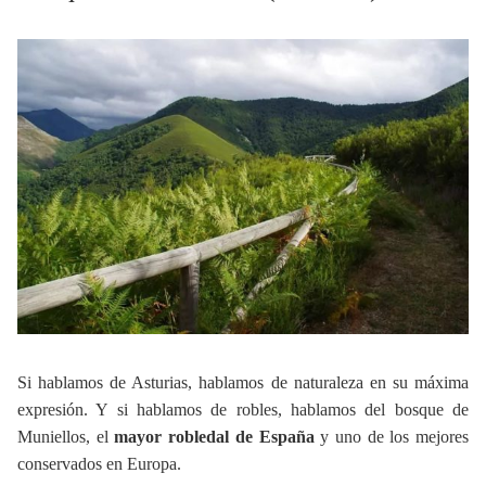
Si hablamos de Asturias, hablamos de naturaleza en su máxima
expresión. Y si hablamos de robles, hablamos del bosque de
Muniellos, el
mayor robledal de España
y uno de los mejores
conservados en Europa.