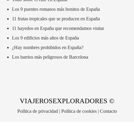
Los 9 puentes romanos más bonitos de España
11 frutas tropicales que se producen en España
11 hayedos en España que recomendamos visitar
Los 9 edificios más altos de España
¿Hay nombres prohibidos en España?
Los barrios más peligrosos de Barcelona
VIAJEROSEXPLORADORES ©
Política de privacidad
|
Política de cookies
|
Contacto