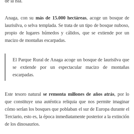
de la isla.
Anaga, con su
más de 15.000 hectáreas
, acoge un bosque de
laurisilva, o selva templada. Se trata de un tipo de bosque nuboso,
propio de lugares húmedos y cálidos, que se extiende por un
macizo de montañas escarpadas.
El Parque Rural de Anaga acoge un bosque de laurisilva que
se extiende por un espectacular macizo de montañas
escarpadas.
Este tesoro natural
se remonta millones de años atrás
, por lo
que constituye una auténtica reliquia que nos permite imaginar
cómo serían los bosques que poblaban el sur de Europa durante el
Terciario, esto es, la época inmediatamente posterior a la extinción
de los dinosaurios.