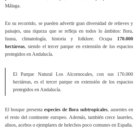
Málaga.
En su recorrido, se pueden advertir gran diversidad de relieves y
paisajes, una riqueza que se refleja en todos lo ámbitos: flora,
fauna, climatología, historia y folklore. Ocupa
170.000
hectáreas
, siendo el tercer parque en extensión de los espacios
protegidos en Andalucía.
El Parque Natural Los Alcornocales, con sus 170.000
hectáreas, es el tercer parque en extensión de los espacios
protegidos en Andalucía.
El bosque presenta
especies de flora subtropicales
, ausentes en
el resto del continente europeo. Además, también crece laureles,
alisos, acebos o ejemplares de helechos poco comunes en España.