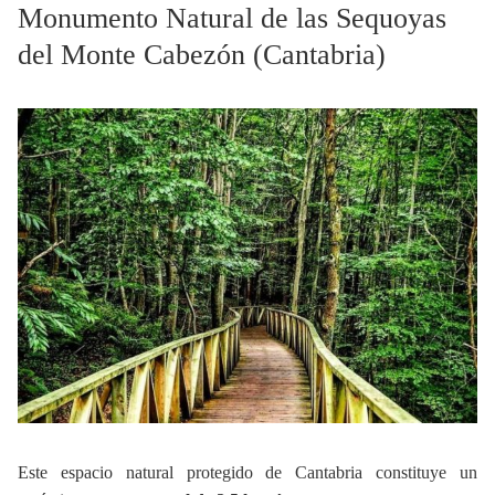
Monumento Natural de las Sequoyas
del Monte Cabezón (Cantabria)
Este espacio natural protegido de Cantabria constituye un