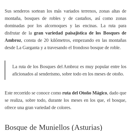
Sus senderos sortean los más variados terrenos, zonas altas de
montaña, bosques de robles y de castaños, así como zonas
dominadas por los alcornoques y las encinas. La ruta para
disfrutar de la
gran variedad paisajística de los Bosques de
Ambroz
, consta de 20 kilómetros, empezando en las montañas
desde La Garganta y a travesando el frondoso bosque de roble.
La ruta de los Bosques del Ambroz es muy popular entre los
aficionados al senderismo, sobre todo en los meses de otoño.
Este recorrido se conoce como
ruta del Otoño Mágico
, dado que
se realiza, sobre todo, durante los meses en los que, el bosque,
ofrece una gran variedad de colores.
Bosque de Muniellos (Asturias)