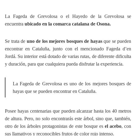
La Fageda de Grevolosa o el Hayedo de la Grevolosa se
encuentra
ubicado en la comarca catalana de Osona.
Se trata de
uno de los mejores bosques de hayas
que se pueden
encontrar en Cataluña, junto con el mencionado Fageda d’en
Jordá. Su interior está dotado de varias rutas, de diferente dificulta
y duración, para que cualquiera pueda disfrutar la experiencia.
La Fageda de Grevolosa es uno de los mejores bosques de
hayas que se pueden encontrar en Cataluña.
Posee hayas centenarias que pueden alcanzar hasta los 40 metros
de altura. Pero, no solo encontrarás este árbol, sino que, también,
otro de los árboles protagonistas de este bosque es
el acebo
, con
sus llamativos y reconocibles frutos de color rojo intenso.