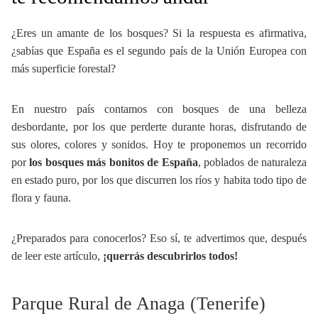
¿Eres un amante de los bosques? Si la respuesta es afirmativa,
¿sabías que España es el segundo país de la Unión Europea con
más superficie forestal?
En nuestro país contamos con bosques de una belleza
desbordante, por los que perderte durante horas, disfrutando de
sus olores, colores y sonidos. Hoy te proponemos un recorrido
por
los bosques más bonitos de España
, poblados de naturaleza
en estado puro, por los que discurren los ríos y habita todo tipo de
flora y fauna.
¿Preparados para conocerlos? Eso sí, te advertimos que, después
de leer este artículo,
¡querrás descubrirlos todos!
Parque Rural de Anaga (Tenerife)