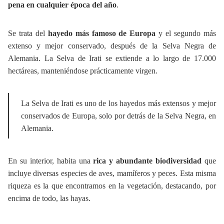
pena en cualquier época del año
.
Se trata del
hayedo más famoso de Europa
y el segundo más
extenso y mejor conservado, después de la Selva Negra de
Alemania. La Selva de Irati se extiende a lo largo de 17.000
hectáreas, manteniéndose prácticamente virgen.
La Selva de Irati es uno de los hayedos más extensos y mejor
conservados de Europa, solo por detrás de la Selva Negra, en
Alemania.
En su interior, habita una
rica y abundante biodiversidad
que
incluye diversas especies de aves, mamíferos y peces. Esta misma
riqueza es la que encontramos en la vegetación, destacando, por
encima de todo, las hayas.