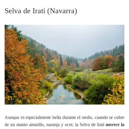
Selva de Irati (Navarra)
Aunque es especialmente bella durante el otoño, cuando se cubre
de un manto amarillo, naranja y ocre, la Selva de Irati
merece la