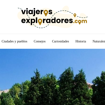
Ciudades y pueblos
Consejos
Curiosidades
Historia
Naturale