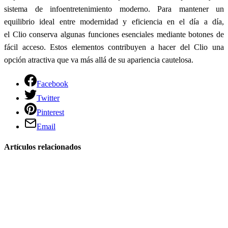
sistema de infoentretenimiento moderno. Para mantener un
equilibrio ideal entre modernidad y eficiencia en el día a día,
el Clio conserva algunas funciones esenciales mediante botones de
fácil acceso. Estos elementos contribuyen a hacer del Clio una
opción atractiva que va más allá de su apariencia cautelosa.
Facebook
Twitter
Pinterest
Email
Artículos relacionados