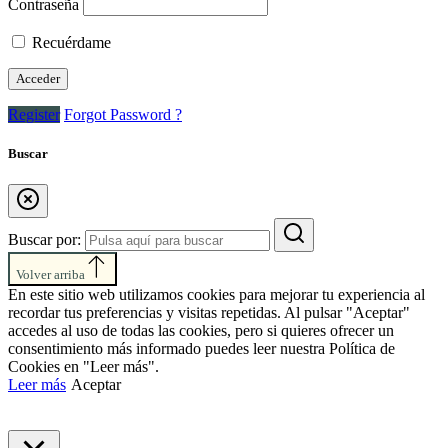
Contraseña
Recuérdame
Register
Forgot Password ?
Buscar
Buscar por:
Volver arriba
En este sitio web utilizamos cookies para mejorar tu experiencia al
recordar tus preferencias y visitas repetidas. Al pulsar "Aceptar"
accedes al uso de todas las cookies, pero si quieres ofrecer un
consentimiento más informado puedes leer nuestra Política de
Cookies en "Leer más".
Leer más
Aceptar