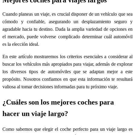
Mejores coches para viajes largos
Cuando planeas un viaje, es crucial disponer de un vehículo que sea
cómodo y confiable, asegurando un desplazamiento seguro y
agradable hacia tu destino. Dada la amplia variedad de opciones en
el mercado, puede volverse complicado determinar cuál automóvil
es la elección ideal.
En este artículo mostraremos los criterios esenciales a considerar al
buscar los vehículos más apropiados para viajar, además de explorar
los diversos tipos de automóviles que se adaptan mejor a este
propósito. Nosotros confiamos en que esta información te resultará
valiosa al tomar decisiones informadas para tu próximo viaje.
¿Cuáles son los mejores coches para
hacer un viaje largo?
Como sabemos que elegir el coche perfecto para un viaje largo es