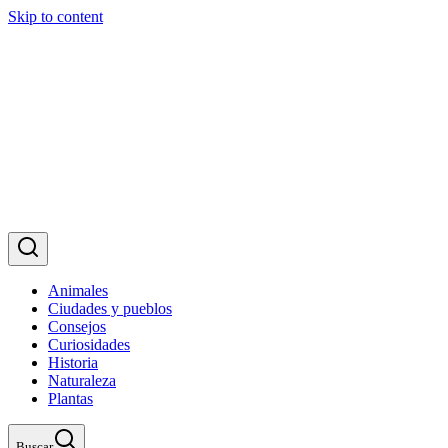
Skip to content
Animales
Ciudades y pueblos
Consejos
Curiosidades
Historia
Naturaleza
Plantas
Buscar