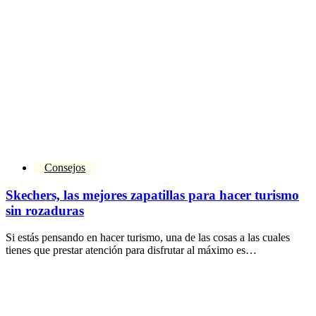
Consejos
Skechers, las mejores zapatillas para hacer turismo
sin rozaduras
Si estás pensando en hacer turismo, una de las cosas a las cuales
tienes que prestar atención para disfrutar al máximo es…