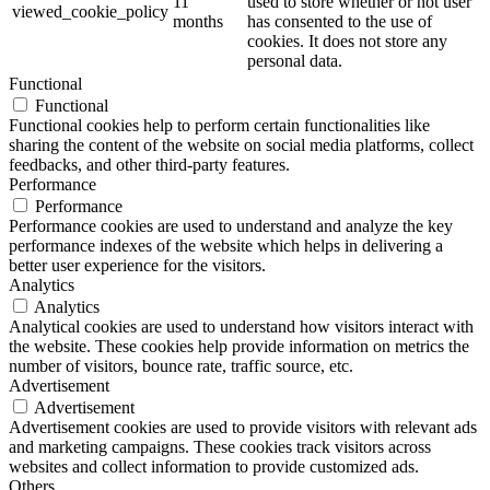
11
used to store whether or not user
viewed_cookie_policy
months
has consented to the use of
cookies. It does not store any
personal data.
Functional
Functional
Functional cookies help to perform certain functionalities like
sharing the content of the website on social media platforms, collect
feedbacks, and other third-party features.
Performance
Performance
Performance cookies are used to understand and analyze the key
performance indexes of the website which helps in delivering a
better user experience for the visitors.
Analytics
Analytics
Analytical cookies are used to understand how visitors interact with
the website. These cookies help provide information on metrics the
number of visitors, bounce rate, traffic source, etc.
Advertisement
Advertisement
Advertisement cookies are used to provide visitors with relevant ads
and marketing campaigns. These cookies track visitors across
websites and collect information to provide customized ads.
Others