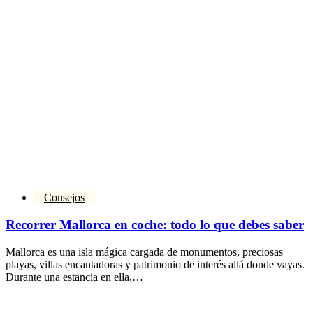
Consejos
Recorrer Mallorca en coche: todo lo que debes saber
Mallorca es una isla mágica cargada de monumentos, preciosas
playas, villas encantadoras y patrimonio de interés allá donde vayas.
Durante una estancia en ella,…