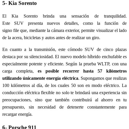
5- Kia Sorento
El Kia Sorento brinda una sensación de tranquilidad.
Este SUV presenta nuevos detalles, como la función de
signo file que, mediante la cámara exterior, permite visualizar el lado
de la acera, bicicletas y autos antes de realizar un giro.
En cuanto a la transmisión, este cómodo SUV de cinco plazas
destaca por su silenciosidad. El nuevo modelo híbrido enchufable es
especialmente potente y eficiente. Según la prueba WLTP, con una
carga completa,
es posible recorrer hasta 57 kilómetros
utilizando únicamente energía eléctrica
. Supongamos que realizas
100 kilómetros al día, de los cuales 50 son en modo eléctrico. La
conducción eléctrica flexible no solo te brindará una experiencia sin
preocupaciones, sino que también contribuirá al ahorro en tu
presupuesto, sin necesidad de detenerte constantemente para
recargar energía.
6- Porsche 911