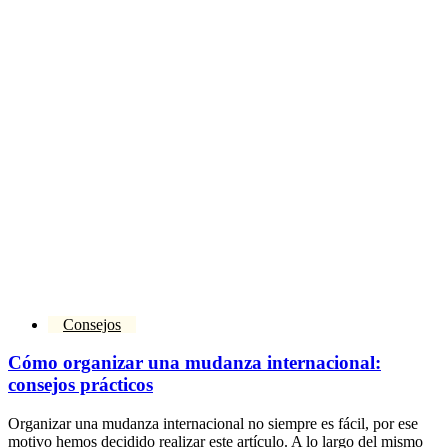
Consejos
Cómo organizar una mudanza internacional:
consejos prácticos
Organizar una mudanza internacional no siempre es fácil, por ese
motivo hemos decidido realizar este artículo. A lo largo del mismo