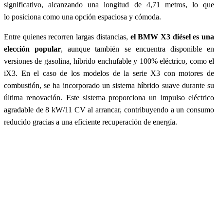
significativo, alcanzando una longitud de 4,71 metros, lo que
lo posiciona como una opción espaciosa y cómoda.
Entre quienes recorren largas distancias,
el BMW X3 diésel es una
elección popular
, aunque también se encuentra disponible en
versiones de gasolina, híbrido enchufable y 100% eléctrico, como el
iX3. En el caso de los modelos de la serie X3 con motores de
combustión, se ha incorporado un sistema híbrido suave durante su
última renovación. Este sistema proporciona un impulso eléctrico
agradable de 8 kW/11 CV al arrancar, contribuyendo a un consumo
reducido gracias a una eficiente recuperación de energía.