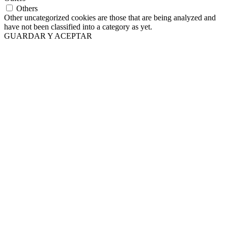
Others
Other uncategorized cookies are those that are being analyzed and
have not been classified into a category as yet.
GUARDAR Y ACEPTAR