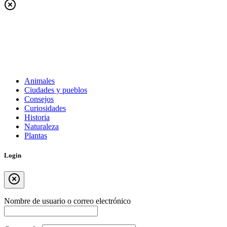
Animales
Ciudades y pueblos
Consejos
Curiosidades
Historia
Naturaleza
Plantas
Login
Nombre de usuario o correo electrónico