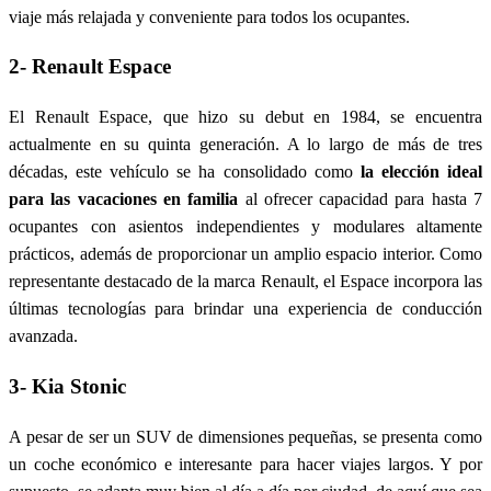
viaje más relajada y conveniente para todos los ocupantes.
2- Renault Espace
El Renault Espace, que hizo su debut en 1984, se encuentra
actualmente en su quinta generación. A lo largo de más de tres
décadas, este vehículo se ha consolidado como
la elección ideal
para las vacaciones en familia
al ofrecer capacidad para hasta 7
ocupantes con asientos independientes y modulares altamente
prácticos, además de proporcionar un amplio espacio interior. Como
representante destacado de la marca Renault, el Espace incorpora las
últimas tecnologías para brindar una experiencia de conducción
avanzada.
3- Kia Stonic
A pesar de ser un SUV de dimensiones pequeñas, se presenta como
un coche económico e interesante para hacer viajes largos. Y por