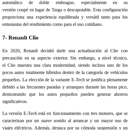
automático de doble embrague, especialmente en su
versión coupé en lugar de Targa o descapotable. Esta configuración
proporciona una experiencia equilibrada y versátil tanto para los
entusiastas del rendimiento como para el uso cotidiano.
7- Renault Clio
En 2020, Renault decidió darle una actualización al Clio con
precaución en su aspecto exterior. Sin embargo, a nivel técnico,
el Clio muestra una clara modernidad, siendo incluso uno de los
pocos autos totalmente híbridos dentro de la categoría de vehículos
pequeños. La elección de la variante E-Tech se justifica plenamente
debido a las frecuentes paradas y arranques durante las horas pico,
demostrando que los autos pequeños pueden generar ahorros
significativos.
La versión E-Tech está en funcionamiento con tres motores, que se
caracterizan por un suave sonido al arrancar y un mayor uso de
viajes eléctricos. Además, destaca por su cómoda suspensión y un