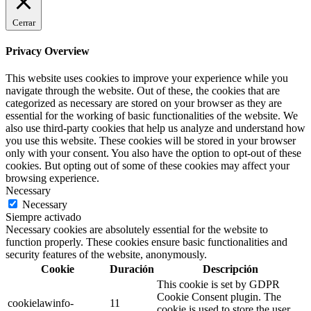
Cerrar
Privacy Overview
This website uses cookies to improve your experience while you
navigate through the website. Out of these, the cookies that are
categorized as necessary are stored on your browser as they are
essential for the working of basic functionalities of the website. We
also use third-party cookies that help us analyze and understand how
you use this website. These cookies will be stored in your browser
only with your consent. You also have the option to opt-out of these
cookies. But opting out of some of these cookies may affect your
browsing experience.
Necessary
Necessary
Siempre activado
Necessary cookies are absolutely essential for the website to
function properly. These cookies ensure basic functionalities and
security features of the website, anonymously.
Cookie
Duración
Descripción
This cookie is set by GDPR
Cookie Consent plugin. The
cookielawinfo-
11
cookie is used to store the user