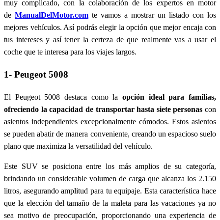
muy complicado, con la colaboración de los expertos en motor
de
ManualDelMotor.com
te vamos a mostrar un listado con los
mejores vehículos. Así podrás elegir la opción que mejor encaja con
tus intereses y así tener la certeza de que realmente vas a usar el
coche que te interesa para los viajes largos.
1- Peugeot 5008
El Peugeot 5008 destaca como la
opción ideal para familias,
ofreciendo la capacidad de transportar hasta siete personas
con
asientos independientes excepcionalmente cómodos. Estos asientos
se pueden abatir de manera conveniente, creando un espacioso suelo
plano que maximiza la versatilidad del vehículo.
Este SUV se posiciona entre los más amplios de su categoría,
brindando un considerable volumen de carga que alcanza los 2.150
litros, asegurando amplitud para tu equipaje. Esta característica hace
que la elección del tamaño de la maleta para las vacaciones ya no
sea motivo de preocupación, proporcionando una experiencia de