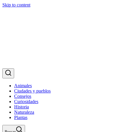
Skip to content
Animales
Ciudades y pueblos
Consejos
Curiosidades
Historia
Naturaleza
Plantas
Buscar