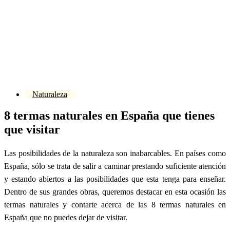
Naturaleza
8 termas naturales en España que tienes
que visitar
Las posibilidades de la naturaleza son inabarcables. En países como
España, sólo se trata de salir a caminar prestando suficiente atención
y estando abiertos a las posibilidades que esta tenga para enseñar.
Dentro de sus grandes obras, queremos destacar en esta ocasión las
termas naturales y contarte acerca de las 8 termas naturales en
España que no puedes dejar de visitar.