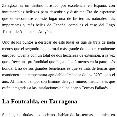
Zaragoza es un destino turístico por excelencia en España, con
innumerables bellezas para descubrir y disfrutar. Era de esperarse
que se encontrase en este lugar una de las termas naturales más
importantes y más bellas de España, como es el caso del Lago
Termal de Alhama de Aragón.
Uno de los puntos a destacar de este lugar es que se trata de nada
menos que el segundo lago termal más grande de todo el continente
europeo. Cuenta con un total de dos hectáreas de extensión, a la vez
que ofrece una profundidad que llega a los 2 metros en la parte más
honda. Uno de sus grandes beneficios es que se trata de termas que
mantienen una temperatura agradable alrededor de los 32°C todo el
año. Al mismo tiempo, son láminas de agua minero-medicinales que
están integradas a las instalaciones del balneario Termas Pallarés.
La Fontcalda, en Tarragona
Sin lugar a dudas, no podemos hablar de las termas naturales en