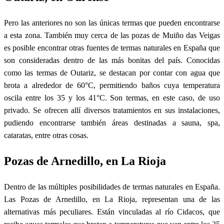
Pero las anteriores no son las únicas termas que pueden encontrarse
a esta zona. También muy cerca de las pozas de Muiño das Veigas
es posible encontrar otras fuentes de termas naturales en España que
son consideradas dentro de las más bonitas del país. Conocidas
como las termas de Outariz, se destacan por contar con agua que
brota a alrededor de 60°C, permitiendo baños cuya temperatura
oscila entre los 35 y los 41°C. Son termas, en este caso, de uso
privado. Se ofrecen allí diversos tratamientos en sus instalaciones,
pudiendo encontrarse también áreas destinadas a sauna, spa,
cataratas, entre otras cosas.
Pozas de Arnedillo, en La Rioja
Dentro de las múltiples posibilidades de termas naturales en España.
Las Pozas de Arnedillo, en La Rioja, representan una de las
alternativas más peculiares. Están vinculadas al río Cidacos, que