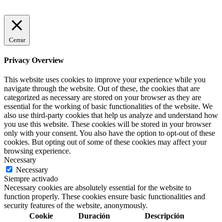
Cerrar
Privacy Overview
This website uses cookies to improve your experience while you
navigate through the website. Out of these, the cookies that are
categorized as necessary are stored on your browser as they are
essential for the working of basic functionalities of the website. We
also use third-party cookies that help us analyze and understand how
you use this website. These cookies will be stored in your browser
only with your consent. You also have the option to opt-out of these
cookies. But opting out of some of these cookies may affect your
browsing experience.
Necessary
Necessary
Siempre activado
Necessary cookies are absolutely essential for the website to
function properly. These cookies ensure basic functionalities and
security features of the website, anonymously.
Cookie
Duración
Descripción