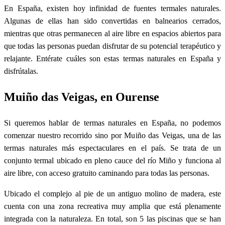
En España, existen hoy infinidad de fuentes termales naturales.
Algunas de ellas han sido convertidas en balnearios cerrados,
mientras que otras permanecen al aire libre en espacios abiertos para
que todas las personas puedan disfrutar de su potencial terapéutico y
relajante. Entérate cuáles son estas termas naturales en España y
disfrútalas.
Muiño das Veigas, en Ourense
Si queremos hablar de termas naturales en España, no podemos
comenzar nuestro recorrido sino por Muiño das Veigas, una de las
termas naturales más espectaculares en el país. Se trata de un
conjunto termal ubicado en pleno cauce del río Miño y funciona al
aire libre, con acceso gratuito caminando para todas las personas.
Ubicado el complejo al pie de un antiguo molino de madera, este
cuenta con una zona recreativa muy amplia que está plenamente
integrada con la naturaleza. En total, son 5 las piscinas que se han