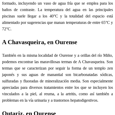
formado, incluyendo un vaso de agua fría que se emplea para los
baños de contraste. La temperatura del agua en las principales
piscinas suele llegar a los 40°C y la totalidad del espacio está
alimentado por sugerencias que manan temperaturas de entre 65°C y
72°C.
A Chavasqueira, en Ourense
También en la misma localidad de Ourense y a orillas del río Miño,
podemos encontrar las maravillosas termas de A Chavasqueira. Son
termas que se caracterizan por seguir la forma de un templo zen
japonés y sus aguas de manantial son bicarbonatadas sódicas,
sulfuradas y fluoradas de mineralización media. Son especialmente
apreciadas para diversos tratamientos entre los que se incluyen los
vinculados a la piel, al reuma, a la artritis, como así también a
problemas en la vía urinaria y a trastornos hepatodigestivos.
Outariz, en Ourense