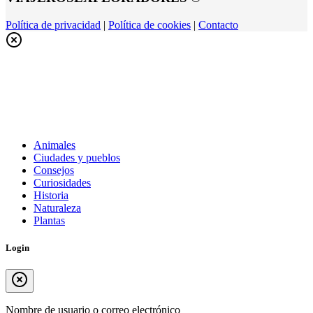
Política de privacidad
|
Política de cookies
|
Contacto
Animales
Ciudades y pueblos
Consejos
Curiosidades
Historia
Naturaleza
Plantas
Login
Nombre de usuario o correo electrónico