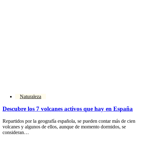
Naturaleza
Descubre los 7 volcanes activos que hay en España
Repartidos por la geografía española, se pueden contar más de cien
volcanes y algunos de ellos, aunque de momento dormidos, se
consideran…