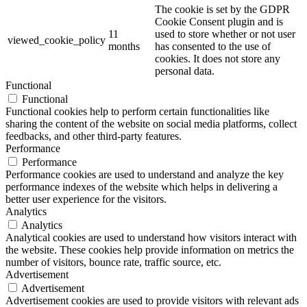
The cookie is set by the GDPR
Cookie Consent plugin and is
11
used to store whether or not user
viewed_cookie_policy
months
has consented to the use of
cookies. It does not store any
personal data.
Functional
Functional
Functional cookies help to perform certain functionalities like
sharing the content of the website on social media platforms, collect
feedbacks, and other third-party features.
Performance
Performance
Performance cookies are used to understand and analyze the key
performance indexes of the website which helps in delivering a
better user experience for the visitors.
Analytics
Analytics
Analytical cookies are used to understand how visitors interact with
the website. These cookies help provide information on metrics the
number of visitors, bounce rate, traffic source, etc.
Advertisement
Advertisement
Advertisement cookies are used to provide visitors with relevant ads