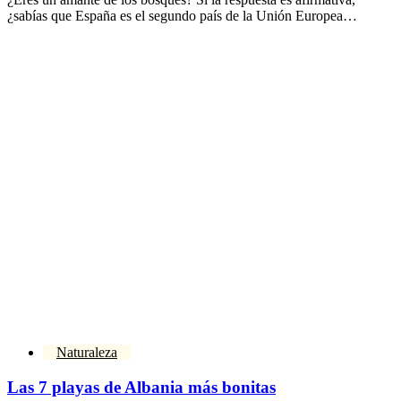
¿sabías que España es el segundo país de la Unión Europea…
Naturaleza
Las 7 playas de Albania más bonitas