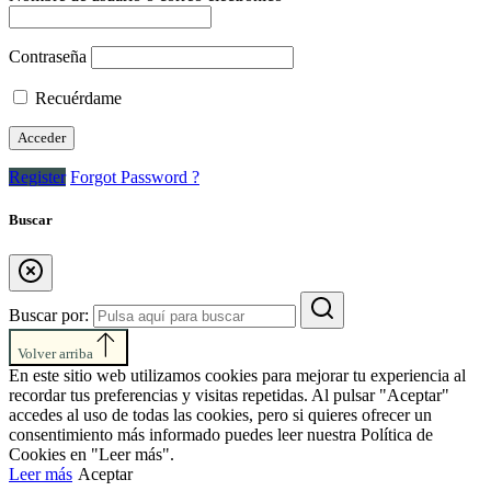
Contraseña
Recuérdame
Register
Forgot Password ?
Buscar
Buscar por:
Volver arriba
En este sitio web utilizamos cookies para mejorar tu experiencia al
recordar tus preferencias y visitas repetidas. Al pulsar "Aceptar"
accedes al uso de todas las cookies, pero si quieres ofrecer un
consentimiento más informado puedes leer nuestra Política de
Cookies en "Leer más".
Leer más
Aceptar