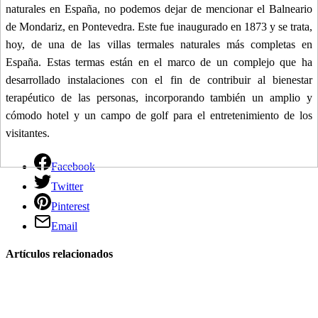
naturales en España, no podemos dejar de mencionar el Balneario
de Mondariz, en Pontevedra. Este fue inaugurado en 1873 y se trata,
hoy, de una de las villas termales naturales más completas en
España. Estas termas están en el marco de un complejo que ha
desarrollado instalaciones con el fin de contribuir al bienestar
terapéutico de las personas, incorporando también un amplio y
cómodo hotel y un campo de golf para el entretenimiento de los
visitantes.
Facebook
Twitter
Pinterest
Email
Artículos relacionados