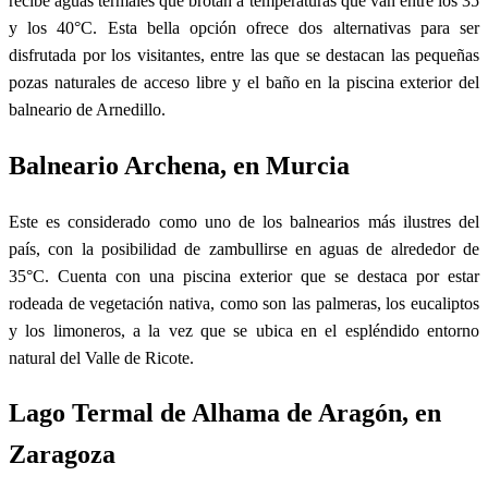
recibe aguas termales que brotan a temperaturas que van entre los 35
y los 40°C. Esta bella opción ofrece dos alternativas para ser
disfrutada por los visitantes, entre las que se destacan las pequeñas
pozas naturales de acceso libre y el baño en la piscina exterior del
balneario de Arnedillo.
Balneario Archena, en Murcia
Este es considerado como uno de los balnearios más ilustres del
país, con la posibilidad de zambullirse en aguas de alrededor de
35°C. Cuenta con una piscina exterior que se destaca por estar
rodeada de vegetación nativa, como son las palmeras, los eucaliptos
y los limoneros, a la vez que se ubica en el espléndido entorno
natural del Valle de Ricote.
Lago Termal de Alhama de Aragón, en
Zaragoza