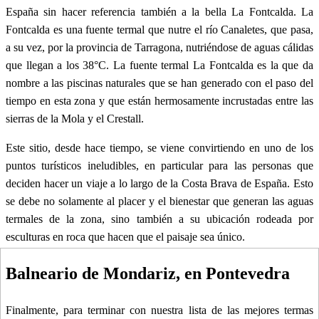
España sin hacer referencia también a la bella La Fontcalda. La
Fontcalda es una fuente termal que nutre el río Canaletes, que pasa,
a su vez, por la provincia de Tarragona, nutriéndose de aguas cálidas
que llegan a los 38°C. La fuente termal La Fontcalda es la que da
nombre a las piscinas naturales que se han generado con el paso del
tiempo en esta zona y que están hermosamente incrustadas entre las
sierras de la Mola y el Crestall.
Este sitio, desde hace tiempo, se viene convirtiendo en uno de los
puntos turísticos ineludibles, en particular para las personas que
deciden hacer un viaje a lo largo de la Costa Brava de España. Esto
se debe no solamente al placer y el bienestar que generan las aguas
termales de la zona, sino también a su ubicación rodeada por
esculturas en roca que hacen que el paisaje sea único.
Balneario de Mondariz, en Pontevedra
Finalmente, para terminar con nuestra lista de las mejores termas