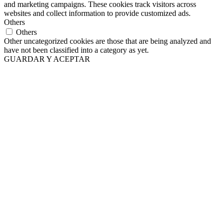
and marketing campaigns. These cookies track visitors across
websites and collect information to provide customized ads.
Others
Others
Other uncategorized cookies are those that are being analyzed and
have not been classified into a category as yet.
GUARDAR Y ACEPTAR