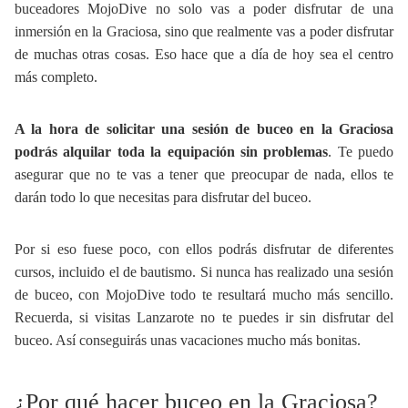
buceadores MojoDive no solo vas a poder disfrutar de una
inmersión en la Graciosa, sino que realmente vas a poder disfrutar
de muchas otras cosas. Eso hace que a día de hoy sea el centro
más completo.
A la hora de solicitar una sesión de buceo en la Graciosa
podrás alquilar toda la equipación sin problemas
. Te puedo
asegurar que no te vas a tener que preocupar de nada, ellos te
darán todo lo que necesitas para disfrutar del buceo.
Por si eso fuese poco, con ellos podrás disfrutar de diferentes
cursos, incluido el de bautismo. Si nunca has realizado una sesión
de buceo, con MojoDive todo te resultará mucho más sencillo.
Recuerda, si visitas Lanzarote no te puedes ir sin disfrutar del
buceo. Así conseguirás unas vacaciones mucho más bonitas.
¿Por qué hacer buceo en la Graciosa?