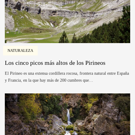
NATURALEZA
Los cinco picos más altos de los Pirineos
El Pirineo es una extensa cordillera rocosa, frontera natural entre España
y Francia, en la que hay más de 200 cumbres que…