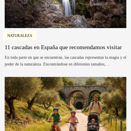
NATURALEZA
11 cascadas en España que recomendamos visitar
En toda parte en que se encuentran, las cascadas representan la magia y el
poder de la naturaleza. Encontrándose en diferentes tamaños,…