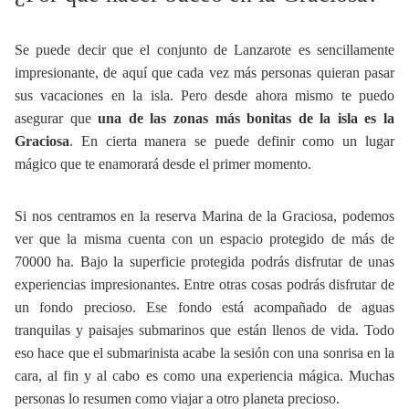
Se puede decir que el conjunto de Lanzarote es sencillamente
impresionante, de aquí que cada vez más personas quieran pasar
sus vacaciones en la isla. Pero desde ahora mismo te puedo
asegurar que
una de las zonas más bonitas de la isla es la
Graciosa
. En cierta manera se puede definir como un lugar
mágico que te enamorará desde el primer momento.
Si nos centramos en la reserva Marina de la Graciosa, podemos
ver que la misma cuenta con un espacio protegido de más de
70000 ha. Bajo la superficie protegida podrás disfrutar de unas
experiencias impresionantes. Entre otras cosas podrás disfrutar de
un fondo precioso. Ese fondo está acompañado de aguas
tranquilas y paisajes submarinos que están llenos de vida. Todo
eso hace que el submarinista acabe la sesión con una sonrisa en la
cara, al fin y al cabo es como una experiencia mágica. Muchas
personas lo resumen como viajar a otro planeta precioso.