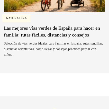
NATURALEZA
Las mejores vías verdes de España para hacer en
familia: rutas fáciles, distancias y consejos
Selección de vías verdes ideales para familias en España: rutas sencillas,
distancias orientativas, cómo llegar y consejos prácticos para ir con
niños.