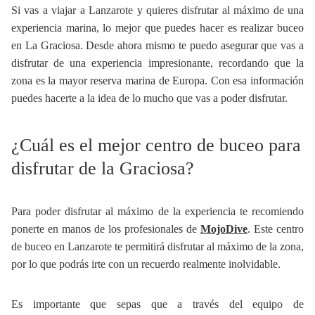
Si vas a viajar a Lanzarote y quieres disfrutar al máximo de una
experiencia marina, lo mejor que puedes hacer es realizar buceo
en La Graciosa. Desde ahora mismo te puedo asegurar que vas a
disfrutar de una experiencia impresionante, recordando que la
zona es la mayor reserva marina de Europa. Con esa información
puedes hacerte a la idea de lo mucho que vas a poder disfrutar.
¿Cuál es el mejor centro de buceo para
disfrutar de la Graciosa?
Para poder disfrutar al máximo de la experiencia te recomiendo
ponerte en manos de los profesionales de
MojoDive
. Este centro
de buceo en Lanzarote te permitirá disfrutar al máximo de la zona,
por lo que podrás irte con un recuerdo realmente inolvidable.
Es importante que sepas que a través del equipo de