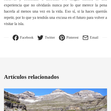
experiencia que no olvidarás nunca por lo que merece la pena
hacerla al menos una vez en la vida. Eso sí, si la haces querrás
repetir, por lo que ya tendrás una excusa en el futuro para volver a
visitar la isla.
Facebook
Twitter
Pinterest
Email
Artículos relacionados