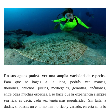
En sus aguas podrás ver una amplia variedad de especies
.
Para que te hagas a la idea, podrás ver mantas,
tiburones, chuchos, jureles, medregales, gerardias, anémonas,
entre otras muchas especies. Eso hace que la experiencia siempre
sea rica, es decir, cada vez tenga más popularidad. Sin lugar a
dudas, si buscas un entorno marino rico y variado, en esta zona lo