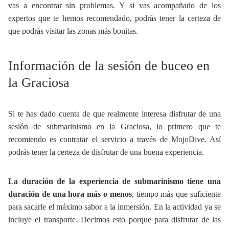
vas a encontrar sin problemas. Y si vas acompañado de los
expertos que te hemos recomendado, podrás tener la certeza de
que podrás visitar las zonas más bonitas.
Información de la sesión de buceo en
la Graciosa
Si te has dado cuenta de que realmente interesa disfrutar de una
sesión de submarinismo en la Graciosa, lo primero que te
recomiendo es contratar el servicio a través de MojoDive. Así
podrás tener la certeza de disfrutar de una buena experiencia.
La duración de la experiencia de submarinismo tiene una
duración de una hora más o menos
, tiempo más que suficiente
para sacarle el máximo sabor a la inmersión. En la actividad ya se
incluye el transporte. Decimos esto porque para disfrutar de las