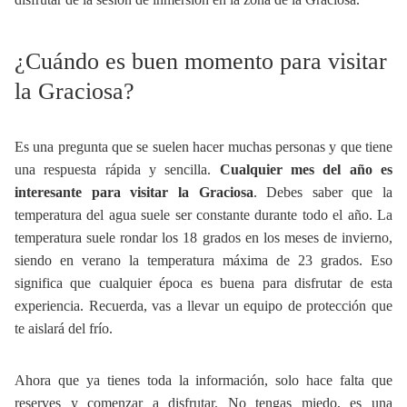
¿Cuándo es buen momento para visitar
la Graciosa?
Es una pregunta que se suelen hacer muchas personas y que tiene
una respuesta rápida y sencilla.
Cualquier mes del año es
interesante para visitar la Graciosa
. Debes saber que la
temperatura del agua suele ser constante durante todo el año. La
temperatura suele rondar los 18 grados en los meses de invierno,
siendo en verano la temperatura máxima de 23 grados. Eso
significa que cualquier época es buena para disfrutar de esta
experiencia. Recuerda, vas a llevar un equipo de protección que
te aislará del frío.
Ahora que ya tienes toda la información, solo hace falta que
reserves y comenzar a disfrutar. No tengas miedo, es una