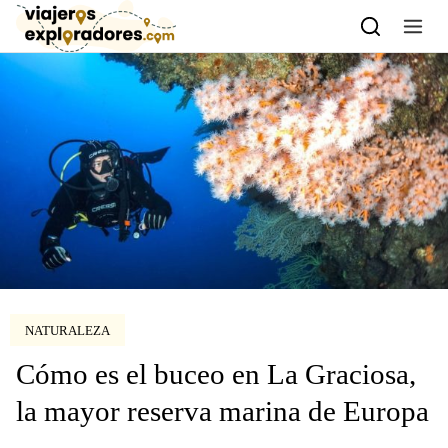
Skip to content
NATURALEZA
Cómo es el buceo en La Graciosa,
la mayor reserva marina de Europa