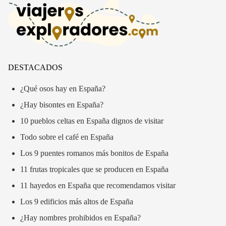
DESTACADOS
¿Qué osos hay en España?
¿Hay bisontes en España?
10 pueblos celtas en España dignos de visitar
Todo sobre el café en España
Los 9 puentes romanos más bonitos de España
11 frutas tropicales que se producen en España
11 hayedos en España que recomendamos visitar
Los 9 edificios más altos de España
¿Hay nombres prohibidos en España?