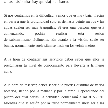
zonas más bonitas hay que viajar en barco.
Si nos centramos en la dificultad, vemos que es muy baja, gracias
en parte a que la profundidad solo es de hasta veinte metros y las
aguas suelen ser muy tranquilas. Si eres una persona que está
comenzando, podrás realizar esta sesión
de submarinismo fácilmente. En cuanto a la visión, suele ser
buena, normalmente suele situarse hasta en los veinte metros.
A la hora de contratar sus servicios debes saber que ellos te
preguntarán tu nivel de conocimiento para llevarte a la mejor
zona.
A la hora de reservar, debes saber que puedes disfrutar de varios
horarios, siendo por la mañana y por la tarde. Dependiendo del
puerto del cual partas, la actividad comenzará a las 8 o 8:30.
Mientras que la sesión por la tarde normalmente suele ser a las