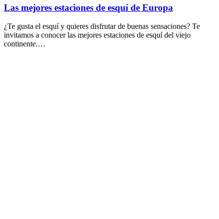
Las mejores estaciones de esquí de Europa
¿Te gusta el esquí y quieres disfrutar de buenas sensaciones? Te
invitamos a conocer las mejores estaciones de esquí del viejo
continente.…