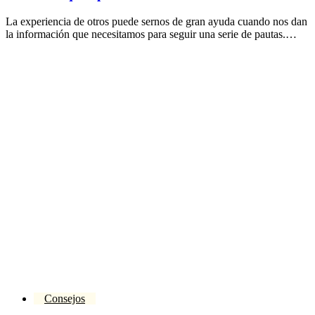
La experiencia de otros puede sernos de gran ayuda cuando nos dan
la información que necesitamos para seguir una serie de pautas.…
Consejos