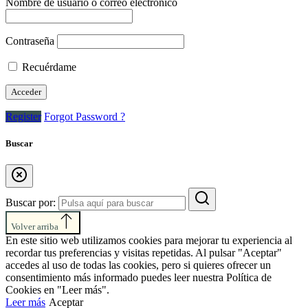
Nombre de usuario o correo electrónico
Contraseña
Recuérdame
Register
Forgot Password ?
Buscar
Buscar por:
Volver arriba
En este sitio web utilizamos cookies para mejorar tu experiencia al
recordar tus preferencias y visitas repetidas. Al pulsar "Aceptar"
accedes al uso de todas las cookies, pero si quieres ofrecer un
consentimiento más informado puedes leer nuestra Política de
Cookies en "Leer más".
Leer más
Aceptar