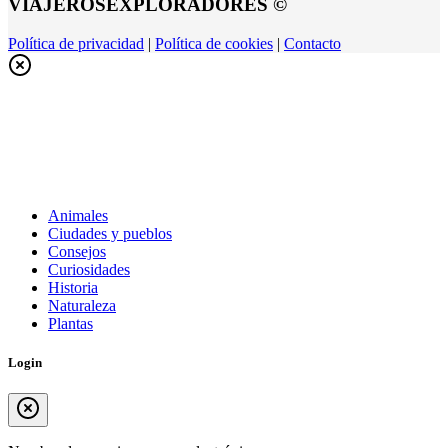
VIAJEROSEXPLORADORES ©
Política de privacidad
|
Política de cookies
|
Contacto
Animales
Ciudades y pueblos
Consejos
Curiosidades
Historia
Naturaleza
Plantas
Login