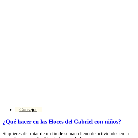
Consejos
¿Qué hacer en las Hoces del Cabriel con niños?
Si quieres disfrutar de un fin de semana lleno de actividades en la