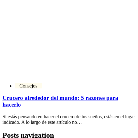
Consejos
Crucero alrededor del mundo: 5 razones para
hacerlo
Si estás pensando en hacer el crucero de tus sueños, estás en el lugar
indicado. A lo largo de este artículo no…
Posts navigation