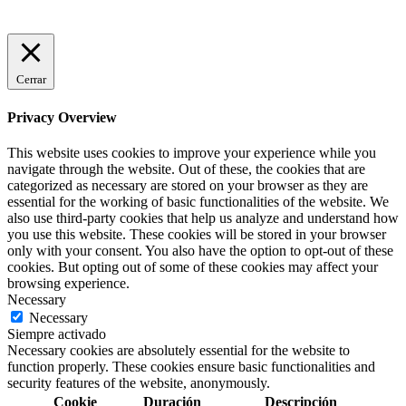
Cerrar
Privacy Overview
This website uses cookies to improve your experience while you
navigate through the website. Out of these, the cookies that are
categorized as necessary are stored on your browser as they are
essential for the working of basic functionalities of the website. We
also use third-party cookies that help us analyze and understand how
you use this website. These cookies will be stored in your browser
only with your consent. You also have the option to opt-out of these
cookies. But opting out of some of these cookies may affect your
browsing experience.
Necessary
Necessary
Siempre activado
Necessary cookies are absolutely essential for the website to
function properly. These cookies ensure basic functionalities and
security features of the website, anonymously.
Cookie
Duración
Descripción