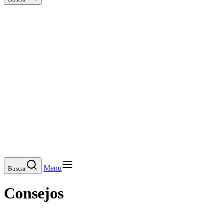
Menu
Buscar
Consejos