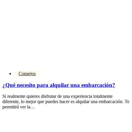
Consejos
¿Qué necesito para alquilar una embarcación?
Si realmente quieres disfrutar de una experiencia totalmente
diferente, lo mejor que puedes hacer es alquilar una embarcación. Te
permitirá ver la…