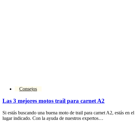
Consejos
Las 3 mejores motos trail para carnet A2
Si estás buscando una buena moto de trail para carnet A2, estás en el
lugar indicado. Con la ayuda de nuestros expertos…