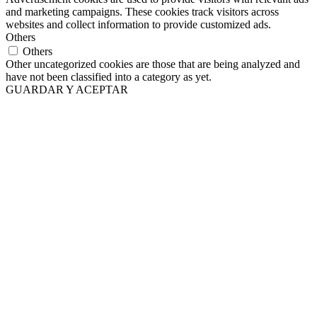
and marketing campaigns. These cookies track visitors across
websites and collect information to provide customized ads.
Others
Others
Other uncategorized cookies are those that are being analyzed and
have not been classified into a category as yet.
GUARDAR Y ACEPTAR