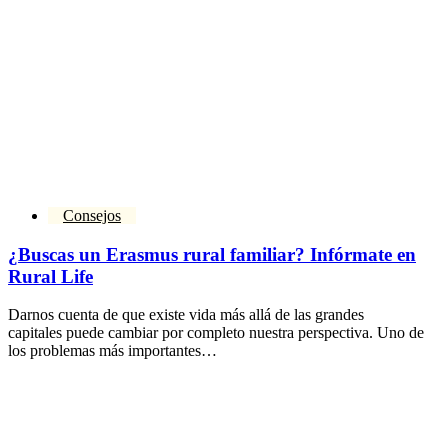
Consejos
¿Buscas un Erasmus rural familiar? Infórmate en
Rural Life
Darnos cuenta de que existe vida más allá de las grandes
capitales puede cambiar por completo nuestra perspectiva. Uno de
los problemas más importantes…