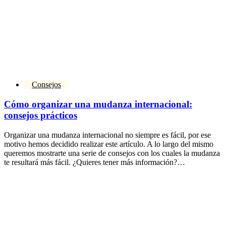
Consejos
Cómo organizar una mudanza internacional:
consejos prácticos
Organizar una mudanza internacional no siempre es fácil, por ese
motivo hemos decidido realizar este artículo. A lo largo del mismo
queremos mostrarte una serie de consejos con los cuales la mudanza
te resultará más fácil. ¿Quieres tener más información?…