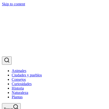
Skip to content
Animales
Ciudades y pueblos
Consejos
Curiosidades
Historia
Naturaleza
Plantas
Buscar