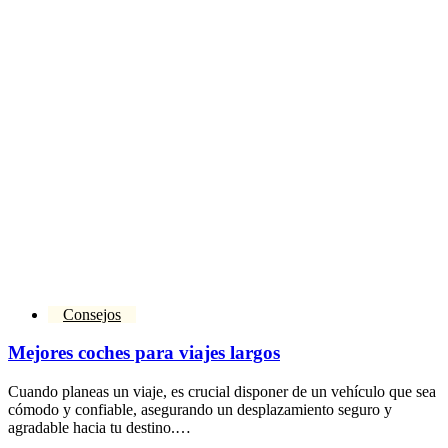
Consejos
Mejores coches para viajes largos
Cuando planeas un viaje, es crucial disponer de un vehículo que sea
cómodo y confiable, asegurando un desplazamiento seguro y
agradable hacia tu destino.…